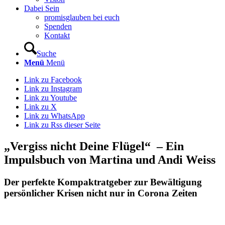
Dabei Sein
promisglauben bei euch
Spenden
Kontakt
Suche
Menü
Menü
Link zu Facebook
Link zu Instagram
Link zu Youtube
Link zu X
Link zu WhatsApp
Link zu Rss dieser Seite
„Vergiss nicht Deine Flügel“ – Ein
Impulsbuch von Martina und Andi Weiss
Der perfekte Kompaktratgeber zur Bewältigung
persönlicher Krisen nicht nur in Corona Zeiten