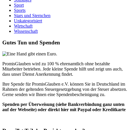
Sport
Sports
Stars und Sternchen
Unkategorisiert
Wirtschaft
Wissenschaft
Gutes Tun und Spenden
PromisGlauben wird zu 100 % ehrenamtlich ohne bezahlte
Mitarbeiter betrieben. Jede kleine Spende hilft und zeigt uns auch,
dass unser Dienst Anerkennung findet.
Ihre Spende für PromisGlauben e.V. können Sie in Deutschland im
Rahmen der geltenden Steuergesetzgebung von der Steuer absetzen.
Gerne senden wir Ihnen eine Spendenbescheinigung zu.
Spenden per Überweisung (siehe Bankverbindung ganz unten
auf der Webseite) oder direkt hier mit Paypal oder Kreditkarte