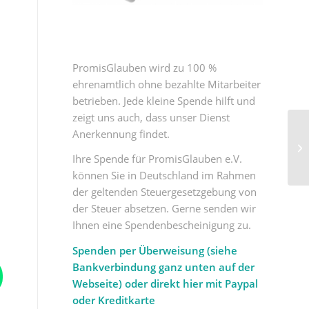
d
PromisGlauben wird zu 100 %
ehrenamtlich ohne bezahlte Mitarbeiter
betrieben. Jede kleine Spende hilft und
zeigt uns auch, dass unser Dienst
Anerkennung findet.
Ihre Spende für PromisGlauben e.V.
können Sie in Deutschland im Rahmen
der geltenden Steuergesetzgebung von
der Steuer absetzen. Gerne senden wir
Ihnen eine Spendenbescheinigung zu.
Spenden per Überweisung (siehe
Bankverbindung ganz unten auf der
Webseite) oder direkt hier mit Paypal
oder Kreditkarte