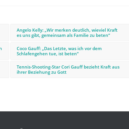
Angelo Kelly: „Wir merken deutlich, wieviel Kraft
es uns gibt, gemeinsam als Familie zu beten“
n
Coco Gauff: „Das Letzte, was ich vor dem
Schlafengehen tue, ist beten“
Tennis-Shooting-Star Cori Gauff bezieht Kraft aus
ihrer Beziehung zu Gott