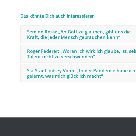
Das könnte Dich auch interessieren
Semino Rossi: „An Gott zu glauben, gibt uns die
Kraft, die jeder Mensch gebrauchen kann“
Roger Federer: „Woran ich wirklich glaube, ist, sei
Talent nicht zu verschwenden“
Ski-Star Lindsey Vonn: „In der Pandemie habe ich
gelernt, was mich glücklich macht“