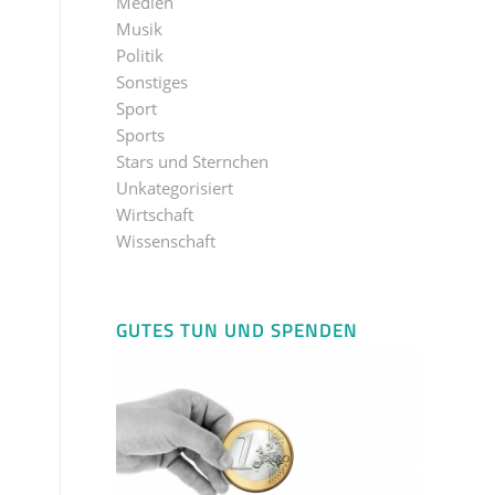
Medien
Musik
Politik
Sonstiges
Sport
Sports
Stars und Sternchen
Unkategorisiert
Wirtschaft
Wissenschaft
GUTES TUN UND SPENDEN