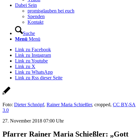
Dabei Sein
promisglauben bei euch
Spenden
Kontakt
Suche
Menü
Menü
Link zu Facebook
Link zu Instagram
Link zu Youtube
Link zu X
Link zu WhatsApp
Link zu Rss dieser Seite
Foto:
Dieter Schnöpf
,
Rainer Maria Schießler
, cropped,
CC BY-SA
3.0
27. November 2018 07:00 Uhr
Pfarrer Rainer Maria Schießler: „Gott