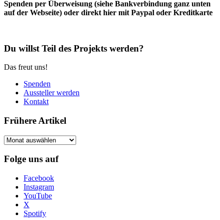
Spenden per Überweisung (siehe Bankverbindung ganz unten
auf der Webseite) oder direkt hier mit Paypal oder Kreditkarte
Du willst Teil des Projekts werden?
Das freut uns!
Spenden
Aussteller werden
Kontakt
Frühere Artikel
Frühere
Artikel
Folge uns auf
Facebook
Instagram
YouTube
X
Spotify