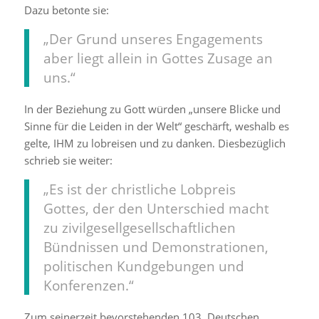
Dazu betonte sie:
„Der Grund unseres Engagements
aber liegt allein in Gottes Zusage an
uns.“
In der Beziehung zu Gott würden „unsere Blicke und
Sinne für die Leiden in der Welt“ geschärft, weshalb es
gelte, IHM zu lobreisen und zu danken. Diesbezüglich
schrieb sie weiter:
„Es ist der christliche Lobpreis
Gottes, der den Unterschied macht
zu zivilgesellgesellschaftlichen
Bündnissen und Demonstrationen,
politischen Kundgebungen und
Konferenzen.“
Zum seinerzeit bevorstehenden 103. Deutschen