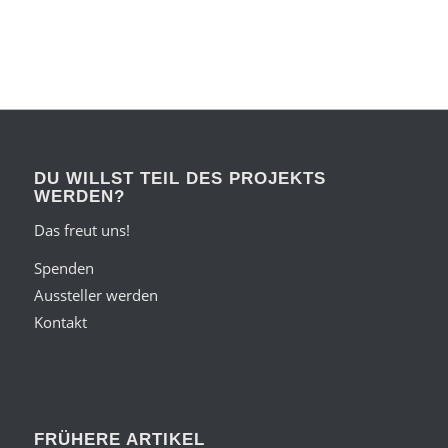
DU WILLST TEIL DES PROJEKTS
WERDEN?
Das freut uns!
Spenden
Aussteller werden
Kontakt
FRÜHERE ARTIKEL