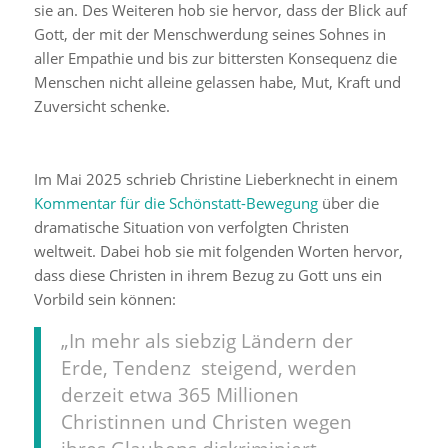
sie an. Des Weiteren hob sie hervor, dass der Blick auf
Gott, der mit der Menschwerdung seines Sohnes in
aller Empathie und bis zur bittersten Konsequenz die
Menschen nicht alleine gelassen habe, Mut, Kraft und
Zuversicht schenke.
Im Mai 2025 schrieb Christine Lieberknecht in einem
Kommentar für die Schönstatt-Bewegung
über die
dramatische Situation von verfolgten Christen
weltweit. Dabei hob sie mit folgenden Worten hervor,
dass diese Christen in ihrem Bezug zu Gott uns ein
Vorbild sein können:
„In mehr als siebzig Ländern der
Erde, Tendenz steigend, werden
derzeit etwa 365 Millionen
Christinnen und Christen wegen