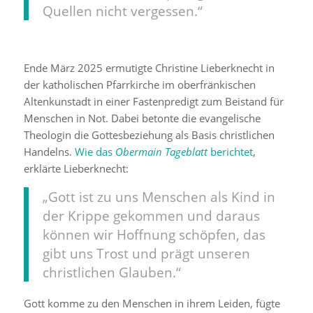
Quellen nicht vergessen.“
Ende März 2025 ermutigte Christine Lieberknecht in
der katholischen Pfarrkirche im oberfränkischen
Altenkunstadt in einer Fastenpredigt zum Beistand für
Menschen in Not. Dabei betonte die evangelische
Theologin die Gottesbeziehung als Basis christlichen
Handelns.
Wie das
Obermain Tageblatt
berichtet
,
erklärte Lieberknecht:
„Gott ist zu uns Menschen als Kind in
der Krippe gekommen und daraus
können wir Hoffnung schöpfen, das
gibt uns Trost und prägt unseren
christlichen Glauben.“
Gott komme zu den Menschen in ihrem Leiden, fügte