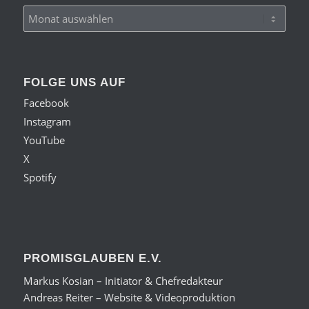
FOLGE UNS AUF
Facebook
Instagram
YouTube
X
Spotify
PROMISGLAUBEN E.V.
Markus Kosian – Initiator & Chefredakteur
Andreas Reiter – Website & Videoproduktion