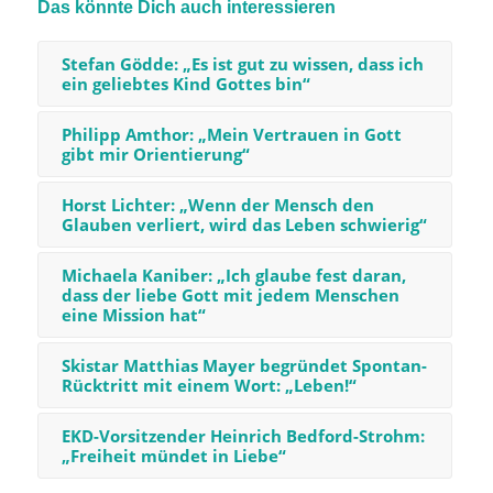
Das könnte Dich auch interessieren
Stefan Gödde: „Es ist gut zu wissen, dass ich
ein geliebtes Kind Gottes bin“
Philipp Amthor: „Mein Vertrauen in Gott
gibt mir Orientierung“
Horst Lichter: „Wenn der Mensch den
Glauben verliert, wird das Leben schwierig“
Michaela Kaniber: „Ich glaube fest daran,
dass der liebe Gott mit jedem Menschen
eine Mission hat“
Skistar Matthias Mayer begründet Spontan-
Rücktritt mit einem Wort: „Leben!“
EKD-Vorsitzender Heinrich Bedford-Strohm:
„Freiheit mündet in Liebe“