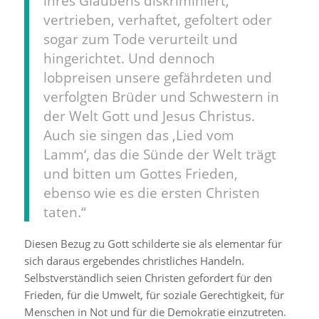
ihres Glaubens diskriminiert,
vertrieben, verhaftet, gefoltert oder
sogar zum Tode verurteilt und
hingerichtet. Und dennoch
lobpreisen unsere gefährdeten und
verfolgten Brüder und Schwestern in
der Welt Gott und Jesus Christus.
Auch sie singen das ‚Lied vom
Lamm‘, das die Sünde der Welt trägt
und bitten um Gottes Frieden,
ebenso wie es die ersten Christen
taten.“
Diesen Bezug zu Gott schilderte sie als elementar für
sich daraus ergebendes christliches Handeln.
Selbstverständlich seien Christen gefordert für den
Frieden, für die Umwelt, für soziale Gerechtigkeit, für
Menschen in Not und für die Demokratie einzutreten.