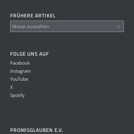
FRÜHERE ARTIKEL
FOLGE UNS AUF
Facebook
Instagram
YouTube
X
Spotify
PROMISGLAUBEN E.V.