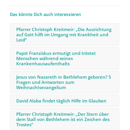
Das könnte Dich auch interessieren
Pfarrer Christoph Kreitmeir: „Die Ausrichtung
auf Gott hilft im Umgang mit Krankheit und
Leid“
Papst Franziskus ermutigt und tröstet
Menschen während seines
Krankenhausaufenthalts
Jesus von Nazareth in Bethlehem geboren? 5
Fragen und Antworten zum
Weihnachtsevangelium
David Alaba findet täglich Hilfe im Glauben
Pfarrer Christoph Kreitmeir: „Der Stern über
dem Stall von Bethlehem ist ein Zeichen des
Trostes“