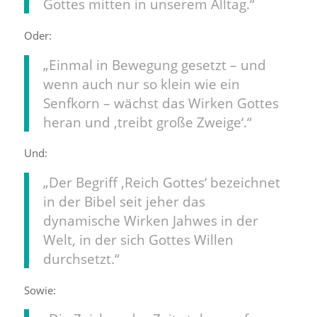
Gottes mitten in unserem Alltag.“
Oder:
„Einmal in Bewegung gesetzt – und
wenn auch nur so klein wie ein
Senfkorn – wächst das Wirken Gottes
heran und ‚treibt große Zweige‘.“
Und:
„Der Begriff ‚Reich Gottes‘ bezeichnet
in der Bibel seit jeher das
dynamische Wirken Jahwes in der
Welt, in der sich Gottes Willen
durchsetzt.“
Sowie: