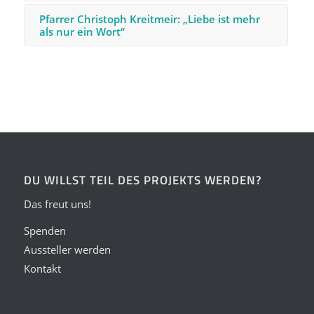
Pfarrer Christoph Kreitmeir: „Liebe ist mehr
als nur ein Wort“
DU WILLST TEIL DES PROJEKTS WERDEN?
Das freut uns!
Spenden
Aussteller werden
Kontakt