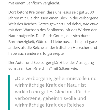
mit einem Senfkorn vergleicht.
Dort betont Kreitmeir, dass uns Jesus seit gut 2000
Jahren mit Gleichnissen einen Blick in die verborgene
Welt des Reiches Gottes gewährt und dabei, wie etwa
mit dem Wachsen des Senfkorns, oft das Wirken der
Natur aufgreife. Das Reich Gottes, das sich durch
Barmherzigkeit, Güte und Liebe auszeichne, sei ganz
anders als die Reiche all der irdischen Herrscher und
habe auch andere Erfolgsrezepte.
Der Autor und Seelsorger glänzt bei der Auslegung
vom „Senfkorn-Gleichnis“ mit Sätzen wie:
„Die verborgene, geheimnisvolle und
wirkmächtige Kraft der Natur ist
wirklich ein gutes Gleichnis für die
verborgene, geheimnisvolle und
wirkmächtige Kraft des Reiches