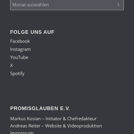
FOLGE UNS AUF
Facebook
Instagram
YouTube
X
Spotify
PROMISGLAUBEN E.V.
Markus Kosian – Initiator & Chefredakteur
Andreas Reiter – Website & Videoproduktion
Impressum