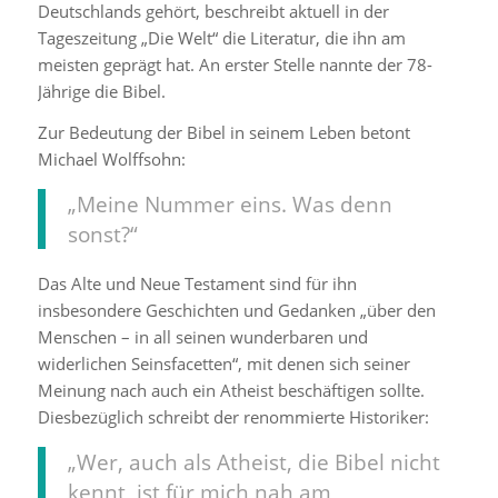
Deutschlands gehört, beschreibt aktuell in der
Tageszeitung „Die Welt“ die Literatur, die ihn am
meisten geprägt hat. An erster Stelle nannte der 78-
Jährige die Bibel.
Zur Bedeutung der Bibel in seinem Leben betont
Michael Wolffsohn:
„Meine Nummer eins. Was denn
sonst?“
Das Alte und Neue Testament sind für ihn
insbesondere Geschichten und Gedanken „über den
Menschen – in all seinen wunderbaren und
widerlichen Seinsfacetten“, mit denen sich seiner
Meinung nach auch ein Atheist beschäftigen sollte.
Diesbezüglich schreibt der renommierte Historiker:
„Wer, auch als Atheist, die Bibel nicht
kennt, ist für mich nah am