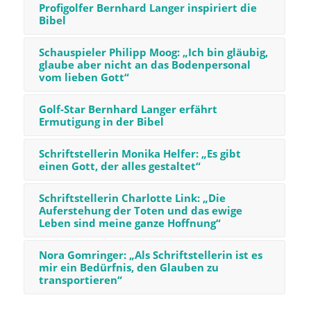
Profigolfer Bernhard Langer inspiriert die
Bibel
Schauspieler Philipp Moog: „Ich bin gläubig,
glaube aber nicht an das Bodenpersonal
vom lieben Gott“
Golf-Star Bernhard Langer erfährt
Ermutigung in der Bibel
Schriftstellerin Monika Helfer: „Es gibt
einen Gott, der alles gestaltet“
Schriftstellerin Charlotte Link: „Die
Auferstehung der Toten und das ewige
Leben sind meine ganze Hoffnung“
Nora Gomringer: „Als Schriftstellerin ist es
mir ein Bedürfnis, den Glauben zu
transportieren“