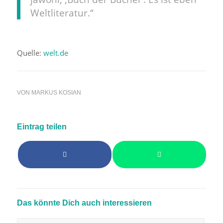
Weltliteratur.“
Quelle:
welt.de
VON
MARKUS KOSIAN
Eintrag teilen
Das könnte Dich auch interessieren