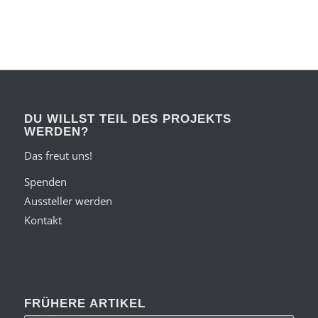
DU WILLST TEIL DES PROJEKTS
WERDEN?
Das freut uns!
Spenden
Aussteller werden
Kontakt
FRÜHERE ARTIKEL