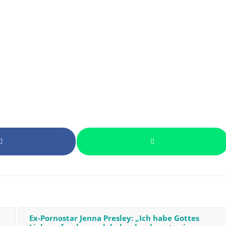
Ex-Pornostar Jenna Presley: „Ich habe Gottes