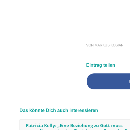
VON
MARKUS KOSIAN
Eintrag teilen
Das könnte Dich auch interessieren
Patricia Kelly: „Eine Beziehung zu Gott muss