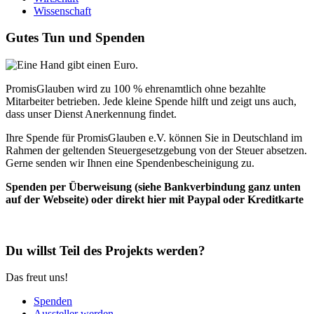
Wissenschaft
Gutes Tun und Spenden
PromisGlauben wird zu 100 % ehrenamtlich ohne bezahlte
Mitarbeiter betrieben. Jede kleine Spende hilft und zeigt uns auch,
dass unser Dienst Anerkennung findet.
Ihre Spende für PromisGlauben e.V. können Sie in Deutschland im
Rahmen der geltenden Steuergesetzgebung von der Steuer absetzen.
Gerne senden wir Ihnen eine Spendenbescheinigung zu.
Spenden per Überweisung (siehe Bankverbindung ganz unten
auf der Webseite) oder direkt hier mit Paypal oder Kreditkarte
Du willst Teil des Projekts werden?
Das freut uns!
Spenden
Aussteller werden