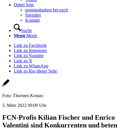
Dabei Sein
promisglauben bei euch
Spenden
Kontakt
Suche
Menü
Menü
Link zu Facebook
Link zu Instagram
Link zu Youtube
Link zu X
Link zu WhatsApp
Link zu Rss dieser Seite
Foto: Thorsten Kosian
5. März 2022 09:00 Uhr
FCN-Profis Kilian Fischer und Enrico
Valentini sind Konkurrenten und beten