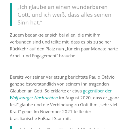
„Ich glaube an einen wunderbaren
Gott, und ich weiß, dass alles seinen
Sinn hat.“
Zudem bedankte er sich bei allen, die mit ihm
verbunden sind und teilte mit, dass es bis zu seiner
Rückkehr auf den Platz nun „für ein paar Monate harte
Arbeit und Engagement“ brauche.
Bereits vor seiner Verletzung berichtete Paulo Otávio
ganz selbstverständlich von seinem ihn tragenden
Glauben an Gott. So erklärte er etwa
gegenüber den
Wolfsburger Nachrichten
im August 2020, dass er „ganz
fest“ glaube und die Verbindung zu Gott ihm „sehr viel
Kraft“ gebe. Im November 2021 teilte der
brasilianische Fußball-Star mit: