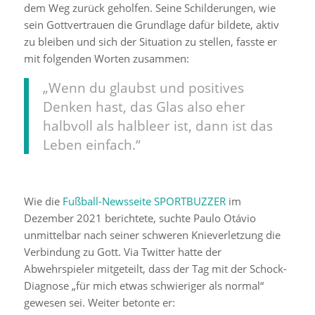
dem Weg zurück geholfen. Seine Schilderungen, wie
sein Gottvertrauen die Grundlage dafür bildete, aktiv
zu bleiben und sich der Situation zu stellen, fasste er
mit folgenden Worten zusammen:
„Wenn du glaubst und positives
Denken hast, das Glas also eher
halbvoll als halbleer ist, dann ist das
Leben einfach.“
Wie die
Fußball-Newsseite SPORTBUZZER
im
Dezember 2021 berichtete, suchte Paulo Otávio
unmittelbar nach seiner schweren Knieverletzung die
Verbindung zu Gott. Via Twitter hatte der
Abwehrspieler mitgeteilt, dass der Tag mit der Schock-
Diagnose „für mich etwas schwieriger als normal“
gewesen sei. Weiter betonte er: