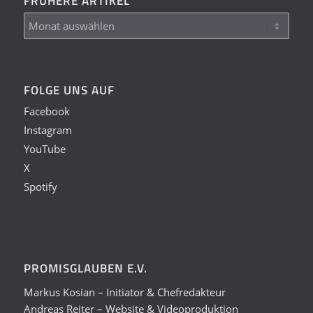
FRÜHERE ARTIKEL
FOLGE UNS AUF
Facebook
Instagram
YouTube
X
Spotify
PROMISGLAUBEN E.V.
Markus Kosian – Initiator & Chefredakteur
Andreas Reiter – Website & Videoproduktion