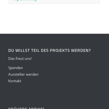
DU WILLST TEIL DES PROJEKTS WERDEN?
Das freut uns!
Spenden
Aussteller werden
Kontakt