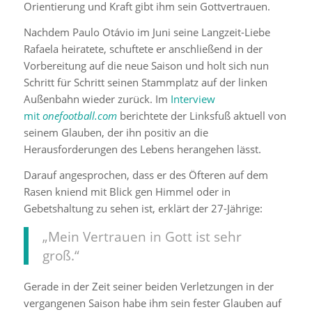
Orientierung und Kraft gibt ihm sein Gottvertrauen.
Nachdem Paulo Otávio im Juni seine Langzeit-Liebe
Rafaela heiratete, schuftete er anschließend in der
Vorbereitung auf die neue Saison und holt sich nun
Schritt für Schritt seinen Stammplatz auf der linken
Außenbahn wieder zurück. Im
Interview
mit
onefootball.com
berichtete der Linksfuß aktuell von
seinem Glauben, der ihn positiv an die
Herausforderungen des Lebens herangehen lässt.
Darauf angesprochen, dass er des Öfteren auf dem
Rasen kniend mit Blick gen Himmel oder in
Gebetshaltung zu sehen ist, erklärt der 27-Jährige:
„Mein Vertrauen in Gott ist sehr
groß.“
Gerade in der Zeit seiner beiden Verletzungen in der
vergangenen Saison habe ihm sein fester Glauben auf