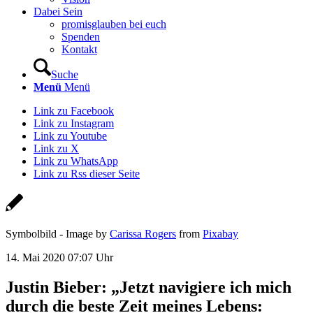
Dabei Sein
promisglauben bei euch
Spenden
Kontakt
Suche
Menü
Menü
Link zu Facebook
Link zu Instagram
Link zu Youtube
Link zu X
Link zu WhatsApp
Link zu Rss dieser Seite
Symbolbild - Image by
Carissa Rogers
from
Pixabay
14. Mai 2020 07:07 Uhr
Justin Bieber: „Jetzt navigiere ich mich
durch die beste Zeit meines Lebens: