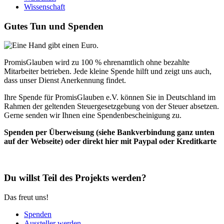
Wissenschaft
Gutes Tun und Spenden
PromisGlauben wird zu 100 % ehrenamtlich ohne bezahlte
Mitarbeiter betrieben. Jede kleine Spende hilft und zeigt uns auch,
dass unser Dienst Anerkennung findet.
Ihre Spende für PromisGlauben e.V. können Sie in Deutschland im
Rahmen der geltenden Steuergesetzgebung von der Steuer absetzen.
Gerne senden wir Ihnen eine Spendenbescheinigung zu.
Spenden per Überweisung (siehe Bankverbindung ganz unten
auf der Webseite) oder direkt hier mit Paypal oder Kreditkarte
Du willst Teil des Projekts werden?
Das freut uns!
Spenden
Aussteller werden