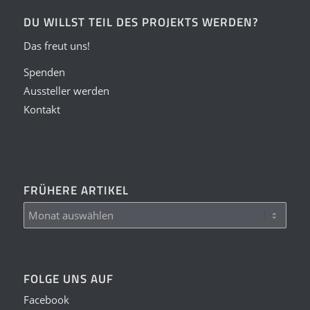
DU WILLST TEIL DES PROJEKTS WERDEN?
Das freut uns!
Spenden
Aussteller werden
Kontakt
FRÜHERE ARTIKEL
FOLGE UNS AUF
Facebook