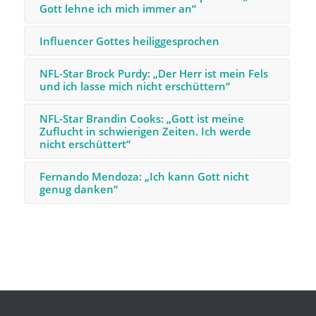
Gott lehne ich mich immer an“
Influencer Gottes heiliggesprochen
NFL-Star Brock Purdy: „Der Herr ist mein Fels
und ich lasse mich nicht erschüttern“
NFL-Star Brandin Cooks: „Gott ist meine
Zuflucht in schwierigen Zeiten. Ich werde
nicht erschüttert“
Fernando Mendoza: „Ich kann Gott nicht
genug danken“