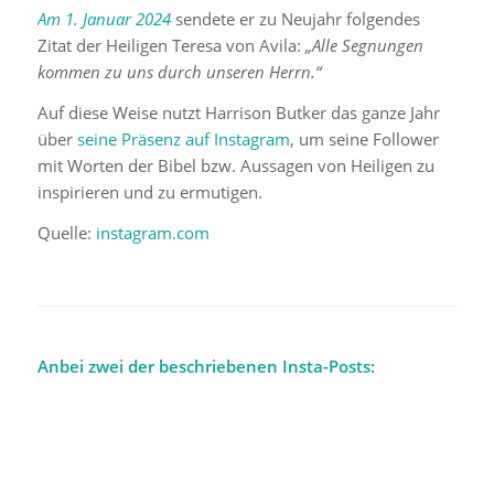
Am 1. Januar 2024
sendete er zu Neujahr folgendes
Zitat der Heiligen Teresa von Avila:
„Alle Segnungen
kommen zu uns durch unseren Herrn.“
Auf diese Weise nutzt Harrison Butker das ganze Jahr
über
seine Präsenz auf Instagram
, um seine Follower
mit Worten der Bibel bzw. Aussagen von Heiligen zu
inspirieren und zu ermutigen.
Quelle:
instagram.com
Anbei zwei der beschriebenen Insta-Posts: