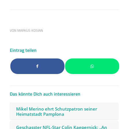
VON
MARKUS KOSIAN
Eintrag teilen
Das könnte Dich auch interessieren
Mikel Merino ehrt Schutzpatron seiner
Heimatstadt Pamplona
Geschasster NFL-Star Colin Kaepernick: „An