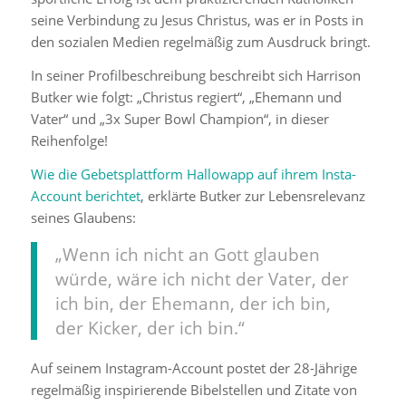
seine Verbindung zu Jesus Christus, was er in Posts in
den sozialen Medien regelmäßig zum Ausdruck bringt.
In seiner Profilbeschreibung beschreibt sich Harrison
Butker wie folgt: „Christus regiert“, „Ehemann und
Vater“ und „3x Super Bowl Champion“, in dieser
Reihenfolge!
Wie die Gebetsplattform Hallowapp auf ihrem Insta-
Account berichtet
, erklärte Butker zur Lebensrelevanz
seines Glaubens:
„Wenn ich nicht an Gott glauben
würde, wäre ich nicht der Vater, der
ich bin, der Ehemann, der ich bin,
der Kicker, der ich bin.“
Auf seinem Instagram-Account postet der 28-Jährige
regelmäßig inspirierende Bibelstellen und Zitate von