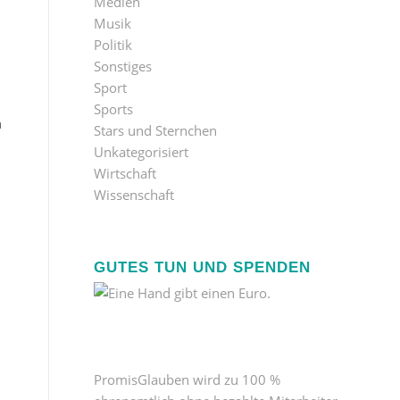
Medien
Musik
Politik
Sonstiges
Sport
Sports
h
Stars und Sternchen
Unkategorisiert
Wirtschaft
Wissenschaft
GUTES TUN UND SPENDEN
PromisGlauben wird zu 100 %