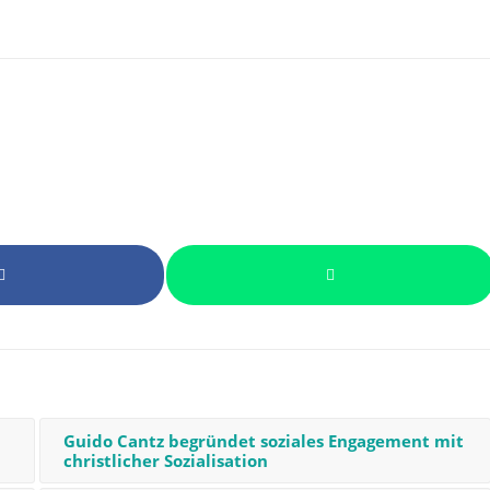
Guido Cantz begründet soziales Engagement mit
christlicher Sozialisation