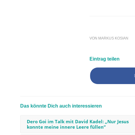
VON
MARKUS KOSIAN
Eintrag teilen
Das könnte Dich auch interessieren
Dero Goi im Talk mit David Kadel: „Nur Jesus
konnte meine innere Leere füllen“