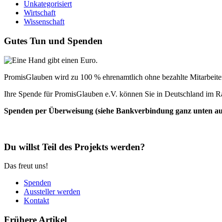
Unkategorisiert
Wirtschaft
Wissenschaft
Gutes Tun und Spenden
PromisGlauben wird zu 100 % ehrenamtlich ohne bezahlte Mitarbeiter 
Ihre Spende für PromisGlauben e.V. können Sie in Deutschland im R
Spenden per Überweisung (siehe Bankverbindung ganz unten auf 
Du willst Teil des Projekts werden?
Das freut uns!
Spenden
Aussteller werden
Kontakt
Frühere Artikel