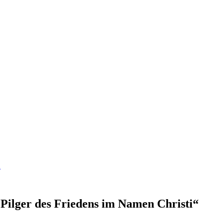
A
 Pilger des Friedens im Namen Christi“