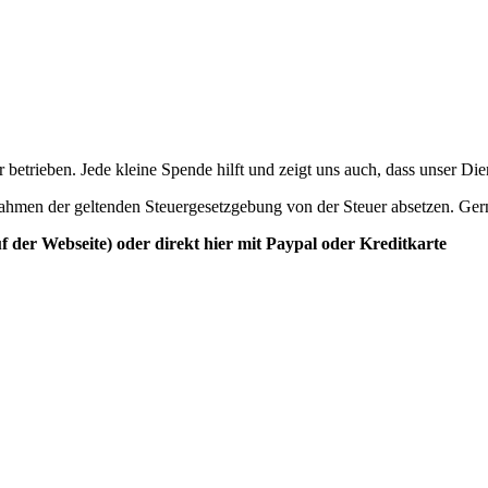
betrieben. Jede kleine Spende hilft und zeigt uns auch, dass unser Di
ahmen der geltenden Steuergesetzgebung von der Steuer absetzen. Ger
der Webseite) oder direkt hier mit Paypal oder Kreditkarte