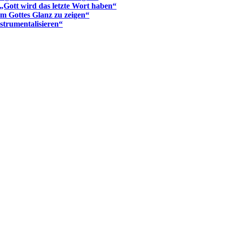
 „Gott wird das letzte Wort haben“
m Gottes Glanz zu zeigen“
nstrumentalisieren“