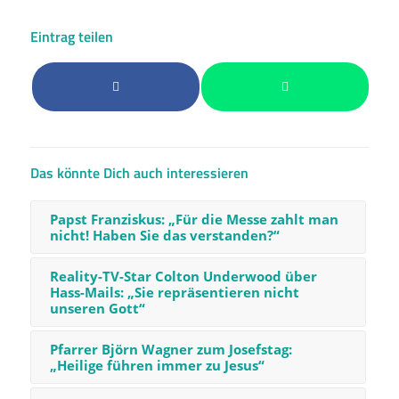
Eintrag teilen
Das könnte Dich auch interessieren
Papst Franziskus: „Für die Messe zahlt man
nicht! Haben Sie das verstanden?“
Reality-TV-Star Colton Underwood über
Hass-Mails: „Sie repräsentieren nicht
unseren Gott“
Pfarrer Björn Wagner zum Josefstag:
„Heilige führen immer zu Jesus“