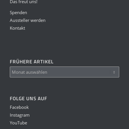
Das freut uns!
Spenden
Aussteller werden
Kontakt
FRÜHERE ARTIKEL
FOLGE UNS AUF
Facebook
Instagram
YouTube