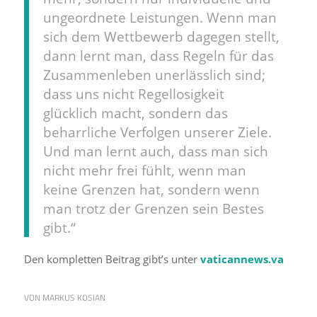
ungeordnete Leistungen. Wenn man
sich dem Wettbewerb dagegen stellt,
dann lernt man, dass Regeln für das
Zusammenleben unerlässlich sind;
dass uns nicht Regellosigkeit
glücklich macht, sondern das
beharrliche Verfolgen unserer Ziele.
Und man lernt auch, dass man sich
nicht mehr frei fühlt, wenn man
keine Grenzen hat, sondern wenn
man trotz der Grenzen sein Bestes
gibt.“
Den kompletten Beitrag gibt’s unter
vaticannews.va
VON
MARKUS KOSIAN