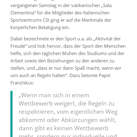
vergangenen Samstag in der vatikanischen „Sala
Clementina“ für die Mitglieder des Italienischen
Sportzentrums CSI ging er auf die Merkmale der
körperlichen Betätigung ein.
Dabei bezeichnete er den Sport u.a. als „Aktivität der
Freude“ und hob hervor, dass der Sport den Menschen
helfe, sich den täglichen Mühen des Studiums und der
Arbeit sowie den Beziehungen zu den anderen zu
stellen, und „dass er nur dann Spaß macht, wenn wir
uns auch an Regeln halten“. Dazu betonte Papst
Franziskus:
„Wenn man sich in einem
Wettbewerb weigert, die Regeln zu
respektieren, vom eigentlichen Weg
abkommt oder Abkürzungen wählt,
dann gibt es keinen Wettbewerb
mehr, sondern nur individuelle und