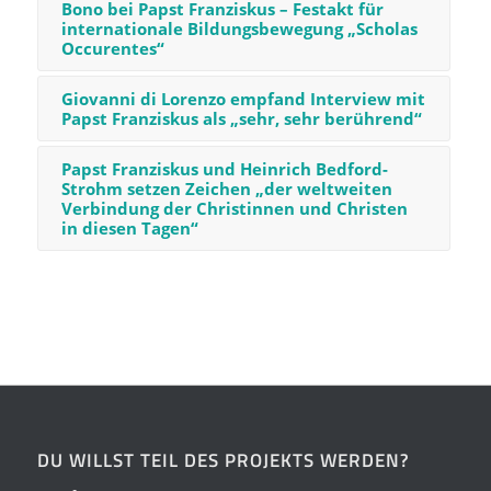
Bono bei Papst Franziskus – Festakt für
internationale Bildungsbewegung „Scholas
Occurentes“
Giovanni di Lorenzo empfand Interview mit
Papst Franziskus als „sehr, sehr berührend“
Papst Franziskus und Heinrich Bedford-
Strohm setzen Zeichen „der weltweiten
Verbindung der Christinnen und Christen
in diesen Tagen“
DU WILLST TEIL DES PROJEKTS WERDEN?