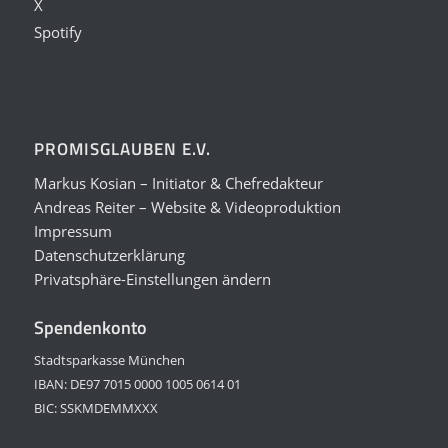
X
Spotify
PROMISGLAUBEN E.V.
Markus Kosian – Initiator & Chefredakteur
Andreas Reiter – Website & Videoproduktion
Impressum
Datenschutzerklärung
Privatsphäre-Einstellungen ändern
Spendenkonto
Stadtsparkasse München
IBAN: DE97 7015 0000 1005 0614 01
BIC: SSKMDEMMXXX