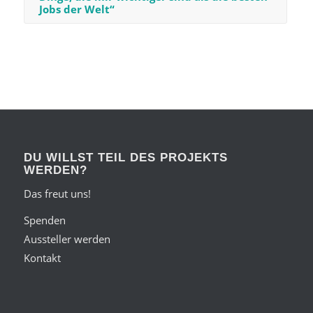
Jobs der Welt“
DU WILLST TEIL DES PROJEKTS
WERDEN?
Das freut uns!
Spenden
Aussteller werden
Kontakt