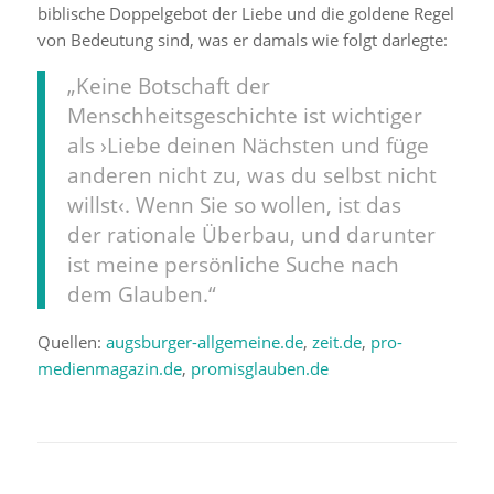
biblische Doppelgebot der Liebe und die goldene Regel
von Bedeutung sind, was er damals wie folgt darlegte:
„Keine Botschaft der
Menschheitsgeschichte ist wichtiger
als ›Liebe deinen Nächsten und füge
anderen nicht zu, was du selbst nicht
willst‹. Wenn Sie so wollen, ist das
der rationale Überbau, und darunter
ist meine persönliche Suche nach
dem Glauben.“
Quellen:
augsburger-allgemeine.de
,
zeit.de
,
pro-
medienmagazin.de
,
promisglauben.de