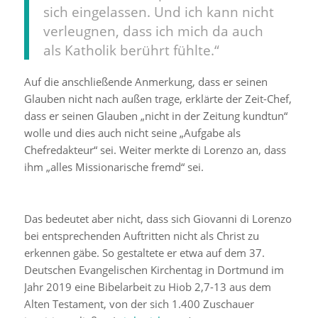
sich eingelassen. Und ich kann nicht
verleugnen, dass ich mich da auch
als Katholik berührt fühlte.“
Auf die anschließende Anmerkung, dass er seinen
Glauben nicht nach außen trage, erklärte der Zeit-Chef,
dass er seinen Glauben „nicht in der Zeitung kundtun“
wolle und dies auch nicht seine „Aufgabe als
Chefredakteur“ sei. Weiter merkte di Lorenzo an, dass
ihm „alles Missionarische fremd“ sei.
Das bedeutet aber nicht, dass sich Giovanni di Lorenzo
bei entsprechenden Auftritten nicht als Christ zu
erkennen gäbe. So gestaltete er etwa auf dem 37.
Deutschen Evangelischen Kirchentag in Dortmund im
Jahr 2019 eine Bibelarbeit zu Hiob 2,7-13 aus dem
Alten Testament, von der sich 1.400 Zuschauer