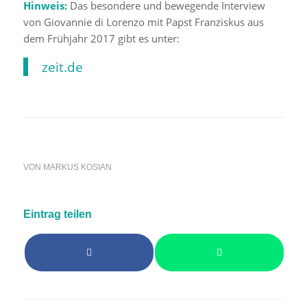
Hinweis:
Das besondere und bewegende Interview
von Giovannie di Lorenzo mit Papst Franziskus aus
dem Frühjahr 2017 gibt es unter:
zeit.de
VON
MARKUS KOSIAN
Eintrag teilen