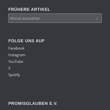
FRÜHERE ARTIKEL
FOLGE UNS AUF
Facebook
Instagram
YouTube
X
Spotify
PROMISGLAUBEN E.V.