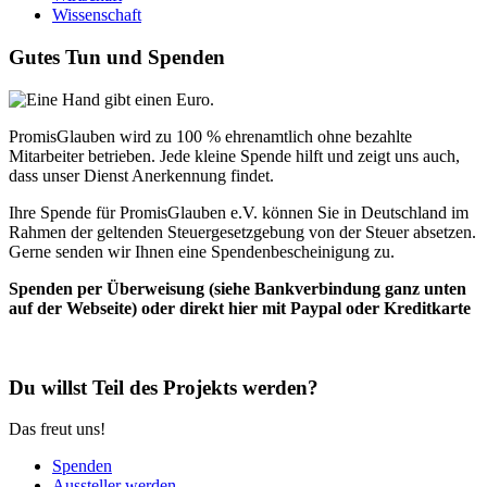
Wissenschaft
Gutes Tun und Spenden
PromisGlauben wird zu 100 % ehrenamtlich ohne bezahlte
Mitarbeiter betrieben. Jede kleine Spende hilft und zeigt uns auch,
dass unser Dienst Anerkennung findet.
Ihre Spende für PromisGlauben e.V. können Sie in Deutschland im
Rahmen der geltenden Steuergesetzgebung von der Steuer absetzen.
Gerne senden wir Ihnen eine Spendenbescheinigung zu.
Spenden per Überweisung (siehe Bankverbindung ganz unten
auf der Webseite) oder direkt hier mit Paypal oder Kreditkarte
Du willst Teil des Projekts werden?
Das freut uns!
Spenden
Aussteller werden