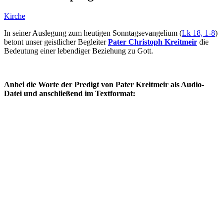
Kirche
In seiner Auslegung zum heutigen Sonntagsevangelium (
Lk 18, 1-8
)
betont unser geistlicher Begleiter
Pater Christoph Kreitmeir
die
Bedeutung einer lebendiger Beziehung zu Gott.
Anbei die Worte der Predigt von Pater Kreitmeir als Audio-
Datei und anschließend im Textformat: