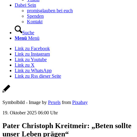
Dabei Sein
promisglauben bei euch
Spenden
Kontakt
Suche
Menü
Menü
Link zu Facebook
Link zu Instagram
Link zu Youtube
Link zu X
Link zu WhatsApp
Link zu Rss dieser Seite
Symbolbild - Image by
Pexels
from
Pixabay
19. Oktober 2025 06:00 Uhr
Pater Christoph Kreitmeir: „Beten sollte
unser Leben prägen“