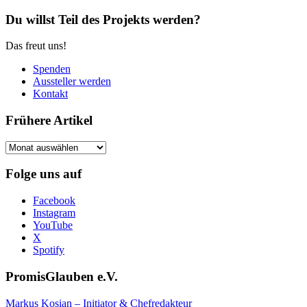
Du willst Teil des Projekts werden?
Das freut uns!
Spenden
Aussteller werden
Kontakt
Frühere Artikel
Frühere
Artikel
Folge uns auf
Facebook
Instagram
YouTube
X
Spotify
PromisGlauben e.V.
Markus Kosian – Initiator & Chefredakteur