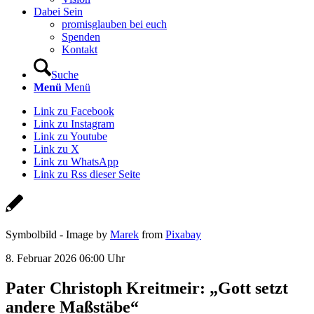
Dabei Sein
promisglauben bei euch
Spenden
Kontakt
Suche
Menü
Menü
Link zu Facebook
Link zu Instagram
Link zu Youtube
Link zu X
Link zu WhatsApp
Link zu Rss dieser Seite
Symbolbild - Image by
Marek
from
Pixabay
8. Februar 2026 06:00 Uhr
Pater Christoph Kreitmeir: „Gott setzt
andere Maßstäbe“