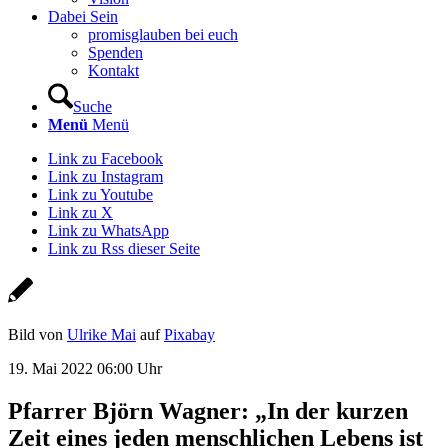
Dabei Sein
promisglauben bei euch
Spenden
Kontakt
Suche
Menü
Menü
Link zu Facebook
Link zu Instagram
Link zu Youtube
Link zu X
Link zu WhatsApp
Link zu Rss dieser Seite
Bild von
Ulrike Mai
auf
Pixabay
19. Mai 2022 06:00 Uhr
Pfarrer Björn Wagner: „In der kurzen
Zeit eines jeden menschlichen Lebens ist