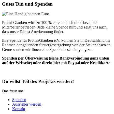
Gutes Tun und Spenden
PromisGlauben wird zu 100 % ehrenamtlich ohne bezahlte
Mitarbeiter betrieben. Jede kleine Spende hilft und zeigt uns auch,
dass unser Dienst Anerkennung findet.
Ihre Spende für PromisGlauben e.V. können Sie in Deutschland im
Rahmen der geltenden Steuergesetzgebung von der Steuer absetzen.
Gerne senden wir Ihnen eine Spendenbescheinigung zu.
Spenden per Überweisung (siehe Bankverbindung ganz unten
auf der Webseite) oder direkt hier mit Paypal oder Kreditkarte
Du willst Teil des Projekts werden?
Das freut uns!
Spenden
Aussteller werden
Kontakt