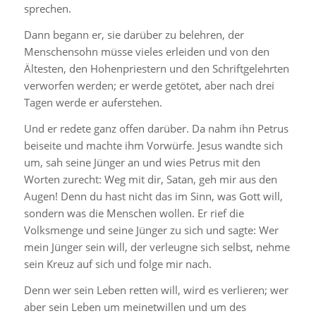
sprechen.
Dann begann er, sie darüber zu belehren, der
Menschensohn müsse vieles erleiden und von den
Ältesten, den Hohenpriestern und den Schriftgelehrten
verworfen werden; er werde getötet, aber nach drei
Tagen werde er auferstehen.
Und er redete ganz offen darüber. Da nahm ihn Petrus
beiseite und machte ihm Vorwürfe. Jesus wandte sich
um, sah seine Jünger an und wies Petrus mit den
Worten zurecht: Weg mit dir, Satan, geh mir aus den
Augen! Denn du hast nicht das im Sinn, was Gott will,
sondern was die Menschen wollen. Er rief die
Volksmenge und seine Jünger zu sich und sagte: Wer
mein Jünger sein will, der verleugne sich selbst, nehme
sein Kreuz auf sich und folge mir nach.
Denn wer sein Leben retten will, wird es verlieren; wer
aber sein Leben um meinetwillen und um des