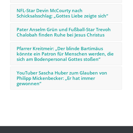
NFL-Star Devin McCourty nach
Schicksalsschlag: „Gottes Liebe zeigte sich“
Pater Anselm Grün und Fußball-Star Trevoh
Chalobah finden Ruhe bei Jesus Christus
Pfarrer Kreitmeir: „Der blinde Bartimäus
könnte ein Patron für Menschen werden, die
sich am Bodenpersonal Gottes stoßen“
YouTuber Sascha Huber zum Glauben von
Philipp Mickenbecker: „Er hat immer
gewonnen“