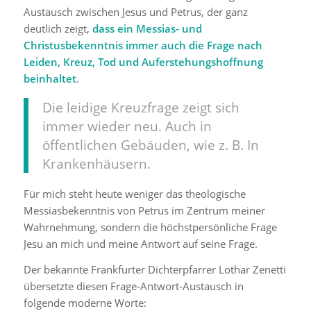
Austausch zwischen Jesus und Petrus, der ganz
deutlich zeigt,
dass ein Messias- und
Christusbekenntnis immer auch die Frage nach
Leiden, Kreuz, Tod und Auferstehungshoffnung
beinhaltet
.
Die leidige Kreuzfrage zeigt sich
immer wieder neu. Auch in
öffentlichen Gebäuden, wie z. B. In
Krankenhäusern.
Für mich steht heute weniger das theologische
Messiasbekenntnis von Petrus im Zentrum meiner
Wahrnehmung, sondern die höchstpersönliche Frage
Jesu an mich und meine Antwort auf seine Frage.
Der bekannte Frankfurter Dichterpfarrer Lothar Zenetti
übersetzte diesen Frage-Antwort-Austausch in
folgende moderne Worte: