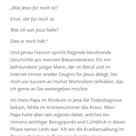
„Was Jesus für mich ist?
Einer, der für mich ist.
Was ich von Jesus halte?
Dass er mich hält.“
Und genau hiervon spricht folgende berührende
Geschichte aus meinem Bekanntenkreis: Ein mir
befreundeter junger Mann, der im Beruf und im
Internet immer wieder Zeugnis für Jesus ablegt, lies
mich vor kurzem an höchst Wertvollem teilhaben, das
ich gerne an Sie weitergeben möchte:
Als mein Papa im Klinikum in Jena die Todesdiagnose
bekam, fehlte im Krankenzimmer das Kreuz. Mein
Papa hatte aber sein eigenes dabei, welches ein
immens wichtiger Bezugspunkt und Lichtblick in dieser
Phase seines Leids war. Als wir die Krankensalbung im