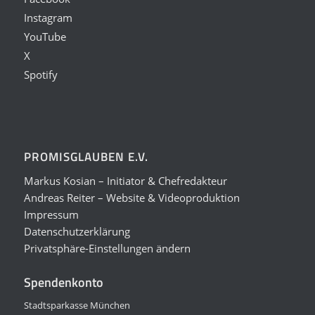
Instagram
YouTube
X
Spotify
PROMISGLAUBEN E.V.
Markus Kosian – Initiator & Chefredakteur
Andreas Reiter – Website & Videoproduktion
Impressum
Datenschutzerklärung
Privatsphäre-Einstellungen ändern
Spendenkonto
Stadtsparkasse München