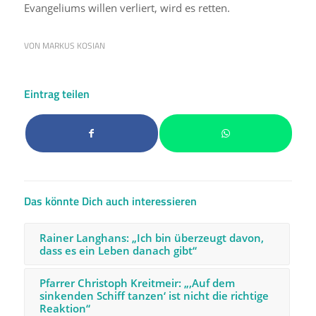
Evangeliums willen verliert, wird es retten.
VON
MARKUS KOSIAN
Eintrag teilen
Das könnte Dich auch interessieren
Rainer Langhans: „Ich bin überzeugt davon,
dass es ein Leben danach gibt“
Pfarrer Christoph Kreitmeir: „‚Auf dem
sinkenden Schiff tanzen‘ ist nicht die richtige
Reaktion“