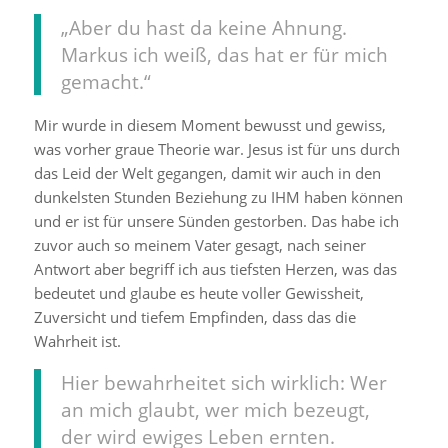
„Aber du hast da keine Ahnung.
Markus ich weiß, das hat er für mich
gemacht.“
Mir wurde in diesem Moment bewusst und gewiss,
was vorher graue Theorie war. Jesus ist für uns durch
das Leid der Welt gegangen, damit wir auch in den
dunkelsten Stunden Beziehung zu IHM haben können
und er ist für unsere Sünden gestorben. Das habe ich
zuvor auch so meinem Vater gesagt, nach seiner
Antwort aber begriff ich aus tiefsten Herzen, was das
bedeutet und glaube es heute voller Gewissheit,
Zuversicht und tiefem Empfinden, dass das die
Wahrheit ist.
Hier bewahrheitet sich wirklich: Wer
an mich glaubt, wer mich bezeugt,
der wird ewiges Leben ernten.