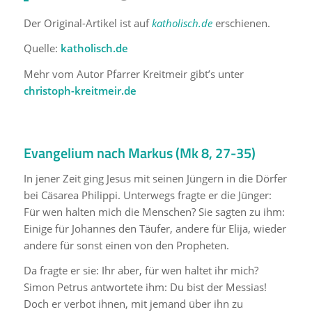
Der Original-Artikel ist auf
katholisch.de
erschienen.
Quelle:
katholisch.de
Mehr vom Autor Pfarrer Kreitmeir gibt’s unter
christoph-kreitmeir.de
Evangelium nach Markus (Mk 8, 27-35)
In jener Zeit ging Jesus mit seinen Jüngern in die Dörfer
bei Cäsarea Philippi. Unterwegs fragte er die Jünger:
Für wen halten mich die Menschen? Sie sagten zu ihm:
Einige für Johannes den Täufer, andere für Elija, wieder
andere für sonst einen von den Propheten.
Da fragte er sie: Ihr aber, für wen haltet ihr mich?
Simon Petrus antwortete ihm: Du bist der Messias!
Doch er verbot ihnen, mit jemand über ihn zu