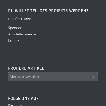
DU WILLST TEIL DES PROJEKTS WERDEN?
Das freut uns!
Spenden
Aussteller werden
Kontakt
FRÜHERE ARTIKEL
FOLGE UNS AUF
Facebook