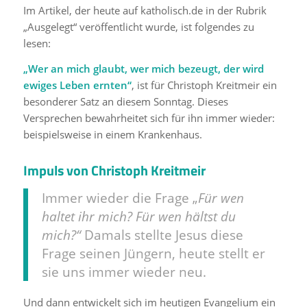
Im Artikel, der heute auf katholisch.de in der Rubrik
„Ausgelegt“ veröffentlicht wurde, ist folgendes zu
lesen:
„Wer an mich glaubt, wer mich bezeugt, der wird
ewiges Leben ernten“
, ist für Christoph Kreitmeir ein
besonderer Satz an diesem Sonntag. Dieses
Versprechen bewahrheitet sich für ihn immer wieder:
beispielsweise in einem Krankenhaus.
Impuls von Christoph Kreitmeir
Immer wieder die Frage „
Für wen
haltet ihr mich? Für wen hältst du
mich?“
Damals stellte Jesus diese
Frage seinen Jüngern, heute stellt er
sie uns immer wieder neu.
Und dann entwickelt sich im heutigen Evangelium ein