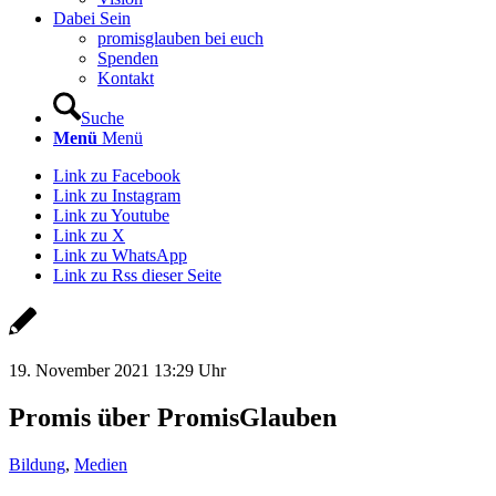
Dabei Sein
promisglauben bei euch
Spenden
Kontakt
Suche
Menü
Menü
Link zu Facebook
Link zu Instagram
Link zu Youtube
Link zu X
Link zu WhatsApp
Link zu Rss dieser Seite
19. November 2021 13:29 Uhr
Promis über PromisGlauben
Bildung
,
Medien