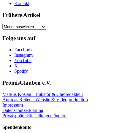
Kontakt
Frühere Artikel
Frühere
Artikel
Folge uns auf
Facebook
Instagram
YouTube
X
Spotify
PromisGlauben e.V.
Markus Kosian – Initiator & Chefredakteur
Andreas Reiter – Website & Videoproduktion
Impressum
Datenschutzerklärung
Privatsphäre-Einstellungen ändern
Spendenkonto