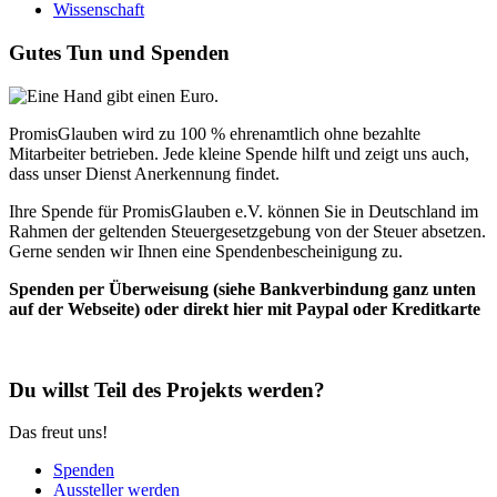
Wissenschaft
Gutes Tun und Spenden
PromisGlauben wird zu 100 % ehrenamtlich ohne bezahlte
Mitarbeiter betrieben. Jede kleine Spende hilft und zeigt uns auch,
dass unser Dienst Anerkennung findet.
Ihre Spende für PromisGlauben e.V. können Sie in Deutschland im
Rahmen der geltenden Steuergesetzgebung von der Steuer absetzen.
Gerne senden wir Ihnen eine Spendenbescheinigung zu.
Spenden per Überweisung (siehe Bankverbindung ganz unten
auf der Webseite) oder direkt hier mit Paypal oder Kreditkarte
Du willst Teil des Projekts werden?
Das freut uns!
Spenden
Aussteller werden