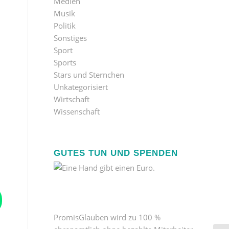
Medien
Musik
Politik
Sonstiges
Sport
Sports
Stars und Sternchen
Unkategorisiert
Wirtschaft
Wissenschaft
GUTES TUN UND SPENDEN
PromisGlauben wird zu 100 %