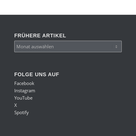
FRÜHERE ARTIKEL
FOLGE UNS AUF
Facebook
Instagram
YouTube
X
Spotify