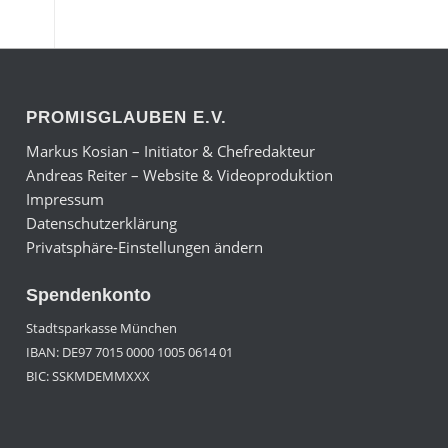
PROMISGLAUBEN E.V.
Markus Kosian – Initiator & Chefredakteur
Andreas Reiter – Website & Videoproduktion
Impressum
Datenschutzerklärung
Privatsphäre-Einstellungen ändern
Spendenkonto
Stadtsparkasse München
IBAN: DE97 7015 0000 1005 0614 01
BIC: SSKMDEMMXXX