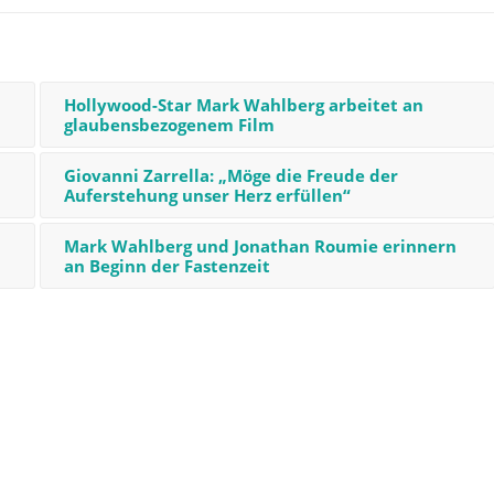
Hollywood-Star Mark Wahlberg arbeitet an
glaubensbezogenem Film
Giovanni Zarrella: „Möge die Freude der
Auferstehung unser Herz erfüllen“
Mark Wahlberg und Jonathan Roumie erinnern
an Beginn der Fastenzeit