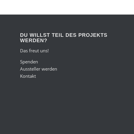
DU WILLST TEIL DES PROJEKTS
WERDEN?
Das freut uns!
Spenden
Aussteller werden
Kontakt