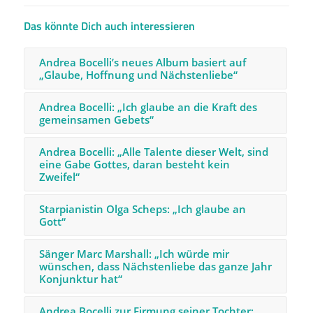
Das könnte Dich auch interessieren
Andrea Bocelli’s neues Album basiert auf
„Glaube, Hoffnung und Nächstenliebe“
Andrea Bocelli: „Ich glaube an die Kraft des
gemeinsamen Gebets“
Andrea Bocelli: „Alle Talente dieser Welt, sind
eine Gabe Gottes, daran besteht kein
Zweifel“
Starpianistin Olga Scheps: „Ich glaube an
Gott“
Sänger Marc Marshall: „Ich würde mir
wünschen, dass Nächstenliebe das ganze Jahr
Konjunktur hat“
Andrea Bocelli zur Firmung seiner Tochter: