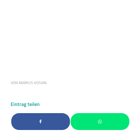
VON
MARKUS KOSIAN
Eintrag teilen