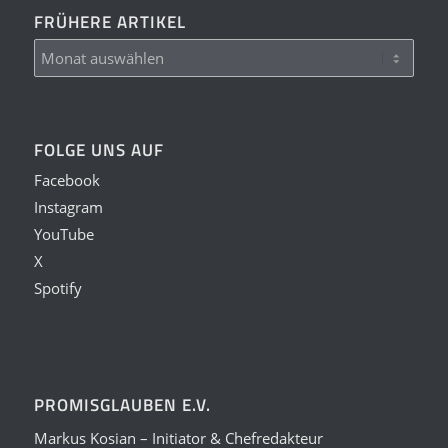
FRÜHERE ARTIKEL
FOLGE UNS AUF
Facebook
Instagram
YouTube
X
Spotify
PROMISGLAUBEN E.V.
Markus Kosian – Initiator & Chefredakteur