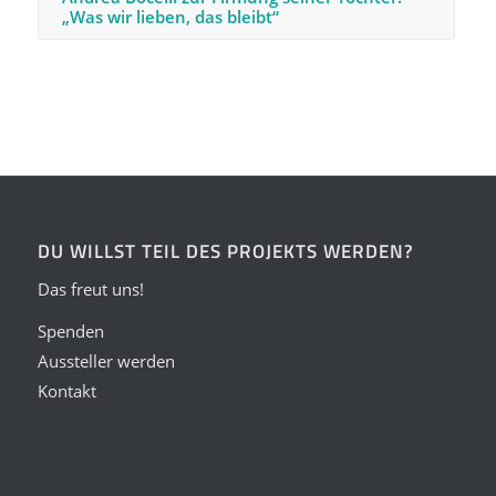
„Was wir lieben, das bleibt“
DU WILLST TEIL DES PROJEKTS WERDEN?
Das freut uns!
Spenden
Aussteller werden
Kontakt