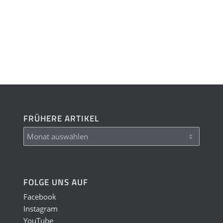
FRÜHERE ARTIKEL
FOLGE UNS AUF
Facebook
Instagram
YouTube