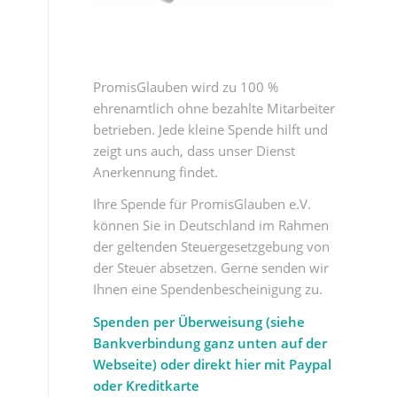
PromisGlauben wird zu 100 %
ehrenamtlich ohne bezahlte Mitarbeiter
betrieben. Jede kleine Spende hilft und
zeigt uns auch, dass unser Dienst
Anerkennung findet.
Ihre Spende für PromisGlauben e.V.
können Sie in Deutschland im Rahmen
der geltenden Steuergesetzgebung von
der Steuer absetzen. Gerne senden wir
Ihnen eine Spendenbescheinigung zu.
Spenden per Überweisung (siehe
Bankverbindung ganz unten auf der
Webseite) oder direkt hier mit Paypal
oder Kreditkarte