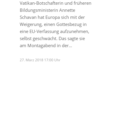
Vatikan-Botschafterin und früheren
Bildungsministerin Annette
Schavan hat Europa sich mit der
Weigerung, einen Gottesbezug in
eine EU-Verfassung aufzunehmen,
selbst geschwächt. Das sagte sie
am Montagabend in der…
27. März 2018 17:00 Uhr