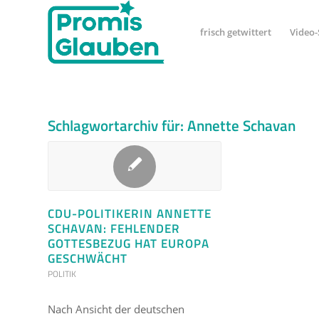
frisch getwittert
Video-
Schlagwortarchiv für:
Annette Schavan
CDU-POLITIKERIN ANNETTE
SCHAVAN: FEHLENDER
GOTTESBEZUG HAT EUROPA
GESCHWÄCHT
POLITIK
Nach Ansicht der deutschen