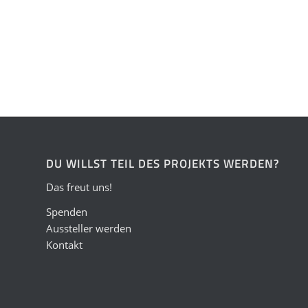
DU WILLST TEIL DES PROJEKTS WERDEN?
Das freut uns!
Spenden
Aussteller werden
Kontakt