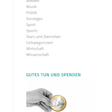
Medien
Musik
Politik
Sonstiges
Sport
Sports
Stars und Sternchen
Unkategorisiert
Wirtschaft
Wissenschaft
GUTES TUN UND SPENDEN