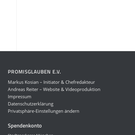
PROMISGLAUBEN E.V.
Markus Kosian – Initiator & Chefredakteur
Andreas Reiter – Website & Videoproduktion
Impressum
Datenschutzerklärung
Privatsphäre-Einstellungen ändern
Spendenkonto