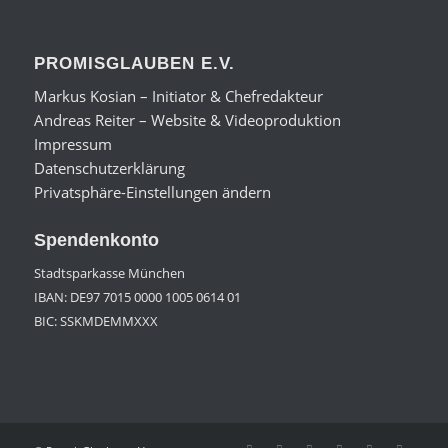
PROMISGLAUBEN E.V.
Markus Kosian – Initiator & Chefredakteur
Andreas Reiter – Website & Videoproduktion
Impressum
Datenschutzerklärung
Privatsphäre-Einstellungen ändern
Spendenkonto
Stadtsparkasse München
IBAN: DE97 7015 0000 1005 0614 01
BIC: SSKMDEMMXXX