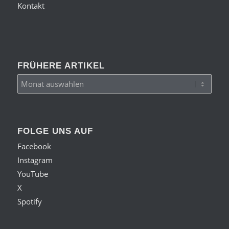
Kontakt
FRÜHERE ARTIKEL
FOLGE UNS AUF
Facebook
Instagram
YouTube
X
Spotify