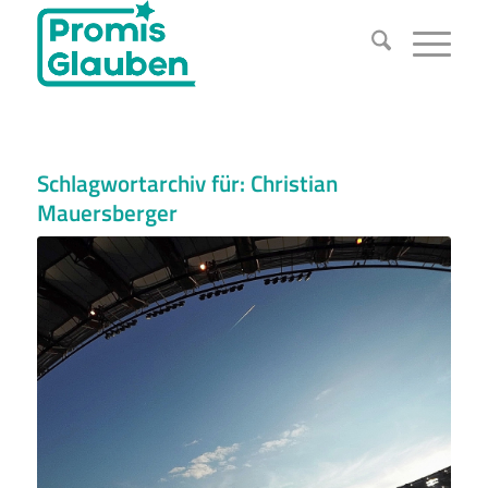
Schlagwortarchiv für:
Christian
Mauersberger