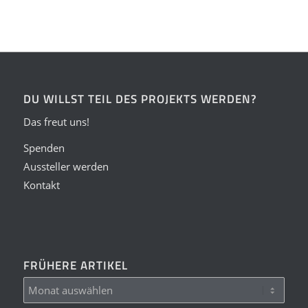
DU WILLST TEIL DES PROJEKTS WERDEN?
Das freut uns!
Spenden
Aussteller werden
Kontakt
FRÜHERE ARTIKEL