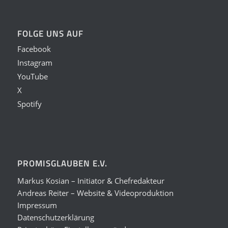
FOLGE UNS AUF
Facebook
Instagram
YouTube
X
Spotify
PROMISGLAUBEN E.V.
Markus Kosian – Initiator & Chefredakteur
Andreas Reiter – Website & Videoproduktion
Impressum
Datenschutzerklärung