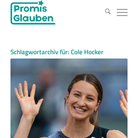
Schlagwortarchiv für:
Cole Hocker