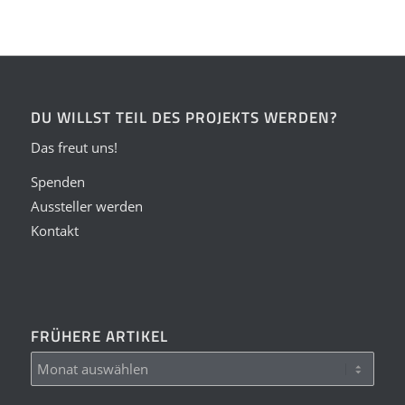
DU WILLST TEIL DES PROJEKTS WERDEN?
Das freut uns!
Spenden
Aussteller werden
Kontakt
FRÜHERE ARTIKEL