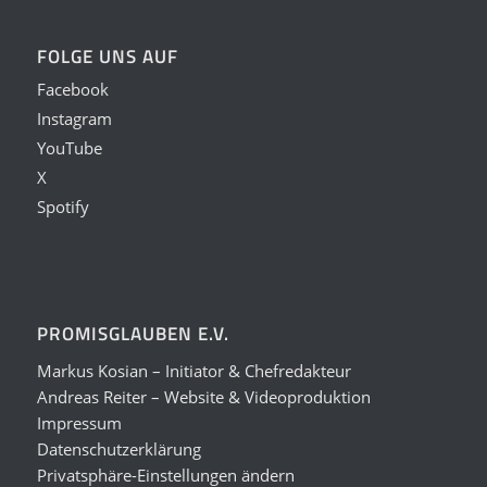
FOLGE UNS AUF
Facebook
Instagram
YouTube
X
Spotify
PROMISGLAUBEN E.V.
Markus Kosian – Initiator & Chefredakteur
Andreas Reiter – Website & Videoproduktion
Impressum
Datenschutzerklärung
Privatsphäre-Einstellungen ändern