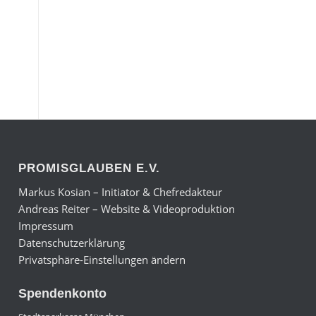
PROMISGLAUBEN E.V.
Markus Kosian – Initiator & Chefredakteur
Andreas Reiter – Website & Videoproduktion
Impressum
Datenschutzerklärung
Privatsphäre-Einstellungen ändern
Spendenkonto