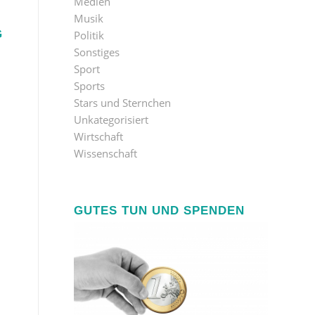
Medien
Musik
G
Politik
Sonstiges
Sport
Sports
Stars und Sternchen
Unkategorisiert
Wirtschaft
Wissenschaft
GUTES TUN UND SPENDEN