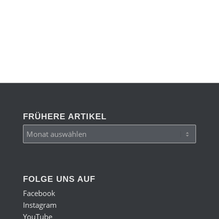
FRÜHERE ARTIKEL
FOLGE UNS AUF
Facebook
Instagram
YouTube