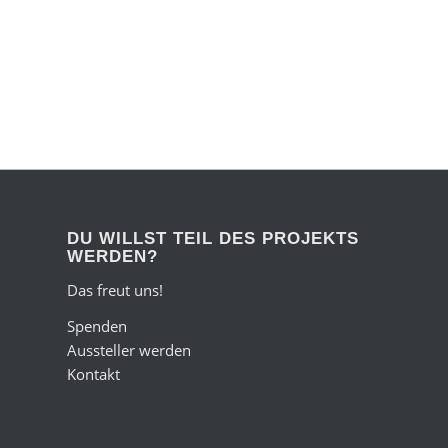
DU WILLST TEIL DES PROJEKTS
WERDEN?
Das freut uns!
Spenden
Aussteller werden
Kontakt