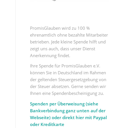
PromisGlauben wird zu 100 %
ehrenamtlich ohne bezahlte Mitarbeiter
betrieben. Jede kleine Spende hilft und
zeigt uns auch, dass unser Dienst
Anerkennung findet.
Ihre Spende für PromisGlauben e.V.
können Sie in Deutschland im Rahmen
der geltenden Steuergesetzgebung von
der Steuer absetzen. Gerne senden wir
Ihnen eine Spendenbescheinigung zu.
Spenden per Überweisung (siehe
Bankverbindung ganz unten auf der
Webseite) oder direkt hier mit Paypal
oder Kreditkarte