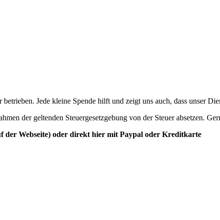
betrieben. Jede kleine Spende hilft und zeigt uns auch, dass unser Di
ahmen der geltenden Steuergesetzgebung von der Steuer absetzen. Ger
der Webseite) oder direkt hier mit Paypal oder Kreditkarte