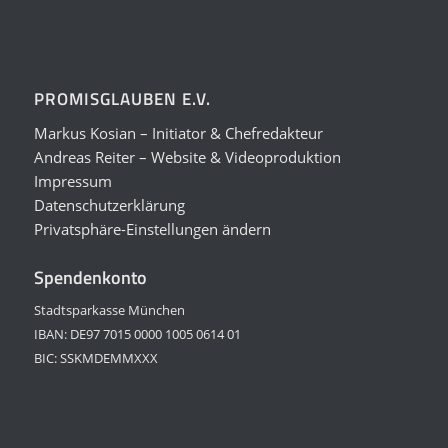
PROMISGLAUBEN E.V.
Markus Kosian – Initiator & Chefredakteur
Andreas Reiter – Website & Videoproduktion
Impressum
Datenschutzerklärung
Privatsphäre-Einstellungen ändern
Spendenkonto
Stadtsparkasse München
IBAN: DE97 7015 0000 1005 0614 01
BIC: SSKMDEMMXXX