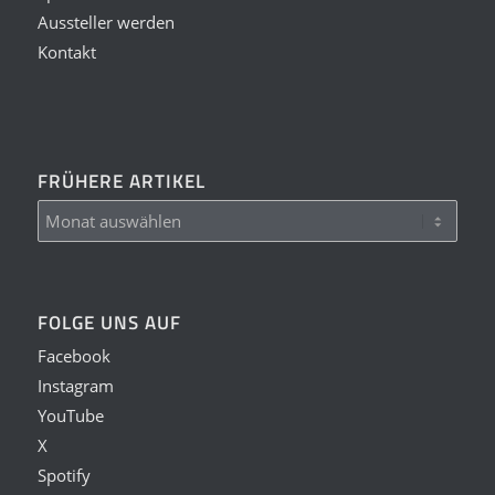
Aussteller werden
Kontakt
FRÜHERE ARTIKEL
FOLGE UNS AUF
Facebook
Instagram
YouTube
X
Spotify