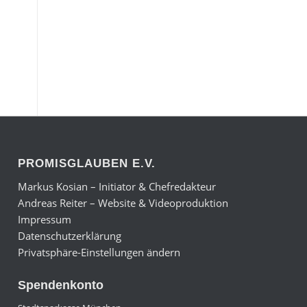
PROMISGLAUBEN E.V.
Markus Kosian – Initiator & Chefredakteur
Andreas Reiter – Website & Videoproduktion
Impressum
Datenschutzerklärung
Privatsphäre-Einstellungen ändern
Spendenkonto