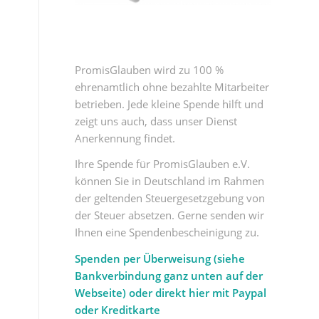
PromisGlauben wird zu 100 %
ehrenamtlich ohne bezahlte Mitarbeiter
betrieben. Jede kleine Spende hilft und
zeigt uns auch, dass unser Dienst
Anerkennung findet.
Ihre Spende für PromisGlauben e.V.
können Sie in Deutschland im Rahmen
der geltenden Steuergesetzgebung von
der Steuer absetzen. Gerne senden wir
Ihnen eine Spendenbescheinigung zu.
Spenden per Überweisung (siehe
Bankverbindung ganz unten auf der
Webseite) oder direkt hier mit Paypal
oder Kreditkarte