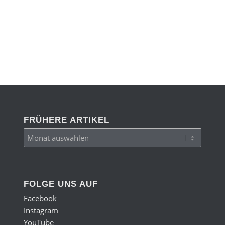
FRÜHERE ARTIKEL
FOLGE UNS AUF
Facebook
Instagram
YouTube