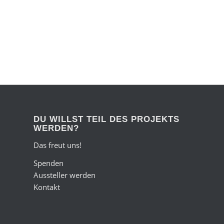
DU WILLST TEIL DES PROJEKTS
WERDEN?
Das freut uns!
Spenden
Aussteller werden
Kontakt