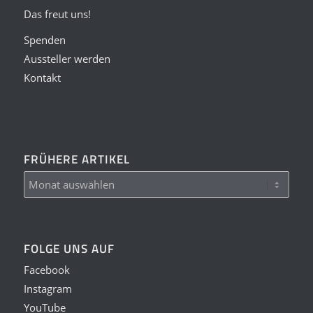
Das freut uns!
Spenden
Aussteller werden
Kontakt
FRÜHERE ARTIKEL
FOLGE UNS AUF
Facebook
Instagram
YouTube