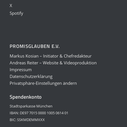
X
Spotify
PROMISGLAUBEN E.V.
Markus Kosian – Initiator & Chefredakteur
Andreas Reiter – Website & Videoproduktion
Impressum
Datenschutzerklärung
Privatsphäre-Einstellungen ändern
Spendenkonto
Stadtsparkasse München
IBAN: DE97 7015 0000 1005 0614 01
BIC: SSKMDEMMXXX