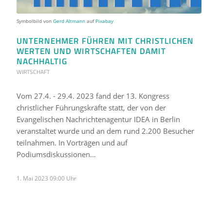
Symbolbild von
Gerd Altmann
auf
Pixabay
UNTERNEHMER FÜHREN MIT CHRISTLICHEN
WERTEN UND WIRTSCHAFTEN DAMIT
NACHHALTIG
WIRTSCHAFT
Vom 27.4. - 29.4. 2023 fand der 13. Kongress
christlicher Führungskräfte statt, der von der
Evangelischen Nachrichtenagentur IDEA in Berlin
veranstaltet wurde und an dem rund 2.200 Besucher
teilnahmen. In Vorträgen und auf
Podiumsdiskussionen…
1. Mai 2023 09:00 Uhr