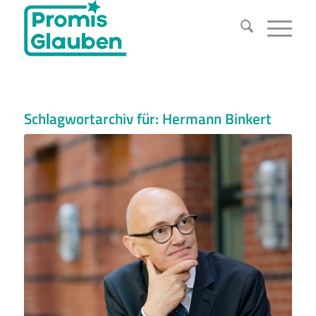
Schlagwortarchiv für:
Hermann Binkert