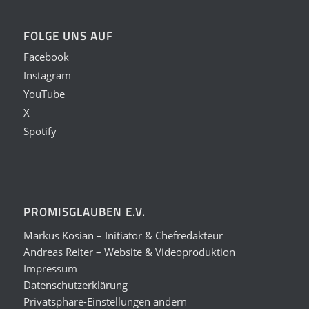
FOLGE UNS AUF
Facebook
Instagram
YouTube
X
Spotify
PROMISGLAUBEN E.V.
Markus Kosian – Initiator & Chefredakteur
Andreas Reiter – Website & Videoproduktion
Impressum
Datenschutzerklärung
Privatsphäre-Einstellungen ändern