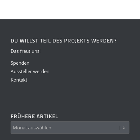
DU WILLST TEIL DES PROJEKTS WERDEN?
Das freut uns!
Spenden
Aussteller werden
Kontakt
FRÜHERE ARTIKEL