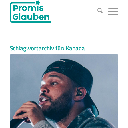
Schlagwortarchiv für:
Kanada