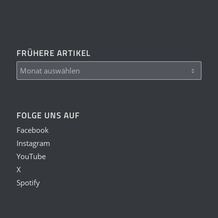
FRÜHERE ARTIKEL
FOLGE UNS AUF
Facebook
Instagram
YouTube
X
Spotify