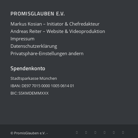
PROMISGLAUBEN E.V.
Markus Kosian – Initiator & Chefredakteur
Andreas Reiter – Website & Videoproduktion
Impressum
Datenschutzerklärung
Privatsphäre-Einstellungen ändern
Spendenkonto
Stadtsparkasse München
IBAN: DE97 7015 0000 1005 0614 01
BIC: SSKMDEMMXXX
© PromisGlauben e.V. -