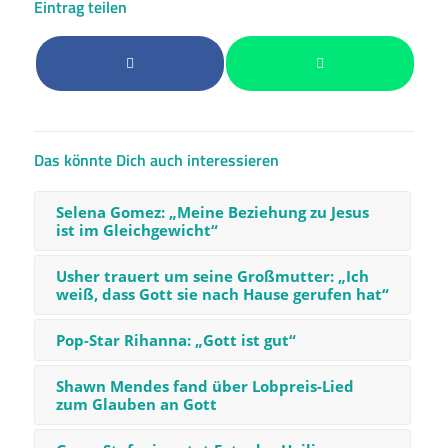
Eintrag teilen
Das könnte Dich auch interessieren
Selena Gomez: „Meine Beziehung zu Jesus
ist im Gleichgewicht“
Usher trauert um seine Großmutter: „Ich
weiß, dass Gott sie nach Hause gerufen hat“
Pop-Star Rihanna: „Gott ist gut“
Shawn Mendes fand über Lobpreis-Lied
zum Glauben an Gott