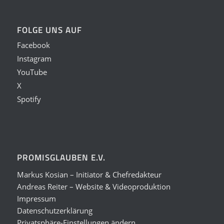
FOLGE UNS AUF
Facebook
Instagram
YouTube
X
Spotify
PROMISGLAUBEN E.V.
Markus Kosian – Initiator & Chefredakteur
Andreas Reiter – Website & Videoproduktion
Impressum
Datenschutzerklärung
Privatsphäre-Einstellungen ändern