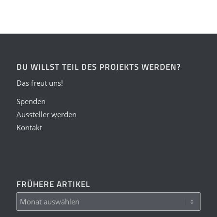
DU WILLST TEIL DES PROJEKTS WERDEN?
Das freut uns!
Spenden
Aussteller werden
Kontakt
FRÜHERE ARTIKEL