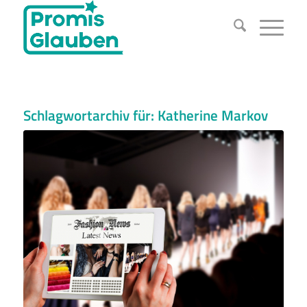
Schlagwortarchiv für:
Katherine Markov