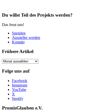
Du willst Teil des Projekts werden?
Das freut uns!
Spenden
Aussteller werden
Kontakt
Frühere Artikel
Frühere
Artikel
Folge uns auf
Facebook
Instagram
YouTube
X
Spotify
PromisGlauben e.V.