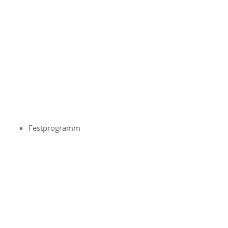
Festprogramm