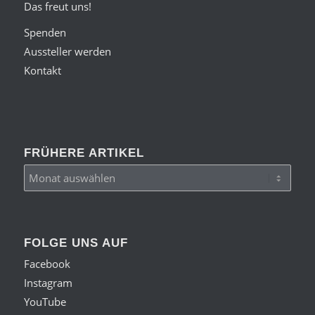
Das freut uns!
Spenden
Aussteller werden
Kontakt
FRÜHERE ARTIKEL
FOLGE UNS AUF
Facebook
Instagram
YouTube