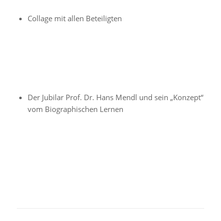
Collage mit allen Beteiligten
Der Jubilar Prof. Dr. Hans Mendl und sein „Konzept“
vom Biographischen Lernen