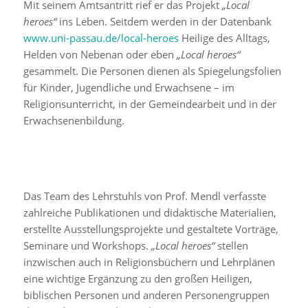
Mit seinem Amtsantritt rief er das Projekt
„Local
heroes“
ins Leben. Seitdem werden in der Datenbank
www.uni-passau.de/local-heroes
Heilige des Alltags,
Helden von Nebenan oder eben
„Local heroes“
gesammelt. Die Personen dienen als Spiegelungsfolien
für Kinder, Jugendliche und Erwachsene – im
Religionsunterricht, in der Gemeindearbeit und in der
Erwachsenenbildung.
Das Team des Lehrstuhls von Prof. Mendl verfasste
zahlreiche Publikationen und didaktische Materialien,
erstellte Ausstellungsprojekte und gestaltete Vorträge,
Seminare und Workshops.
„Local heroes“
stellen
inzwischen auch in Religionsbüchern und Lehrplänen
eine wichtige Ergänzung zu den großen Heiligen,
biblischen Personen und anderen Personengruppen