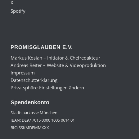
X
Spotify
PROMISGLAUBEN E.V.
Markus Kosian – Initiator & Chefredakteur
Andreas Reiter – Website & Videoproduktion
Impressum
Datenschutzerklärung
Privatsphäre-Einstellungen ändern
Spendenkonto
Stadtsparkasse München
IBAN: DE97 7015 0000 1005 0614 01
BIC: SSKMDEMMXXX