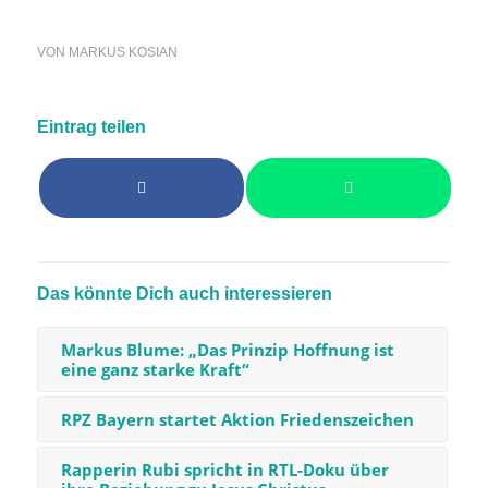
VON
MARKUS KOSIAN
Eintrag teilen
Das könnte Dich auch interessieren
Markus Blume: „Das Prinzip Hoffnung ist
eine ganz starke Kraft“
RPZ Bayern startet Aktion Friedenszeichen
Rapperin Rubi spricht in RTL-Doku über