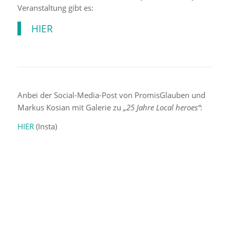
Veranstaltung gibt es:
HIER
Anbei der Social-Media-Post von PromisGlauben und
Markus Kosian mit Galerie zu
„25 Jahre Local heroes“
:
HIER
(Insta)