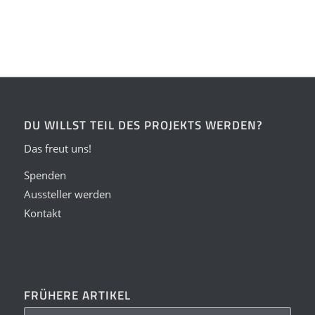
DU WILLST TEIL DES PROJEKTS WERDEN?
Das freut uns!
Spenden
Aussteller werden
Kontakt
FRÜHERE ARTIKEL