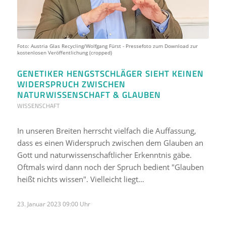
Foto: Austria Glas Recycling/Wolfgang Fürst - Pressefoto zum Download zur
kostenlosen Veröffentlichung (cropped)
GENETIKER HENGSTSCHLÄGER SIEHT KEINEN
WIDERSPRUCH ZWISCHEN
NATURWISSENSCHAFT & GLAUBEN
WISSENSCHAFT
In unseren Breiten herrscht vielfach die Auffassung,
dass es einen Widerspruch zwischen dem Glauben an
Gott und naturwissenschaftlicher Erkenntnis gäbe.
Oftmals wird dann noch der Spruch bedient "Glauben
heißt nichts wissen". Vielleicht liegt…
23. Januar 2023 09:00 Uhr