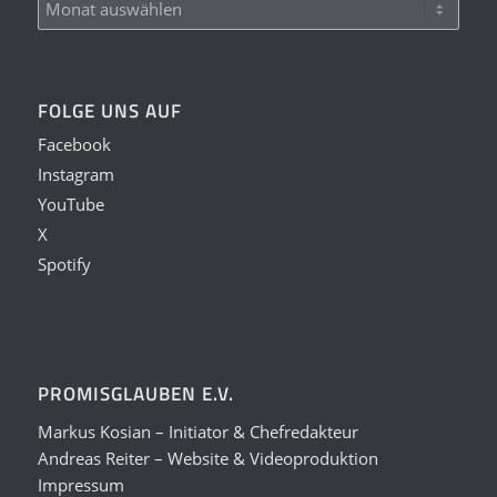
FOLGE UNS AUF
Facebook
Instagram
YouTube
X
Spotify
PROMISGLAUBEN E.V.
Markus Kosian – Initiator & Chefredakteur
Andreas Reiter – Website & Videoproduktion
Impressum