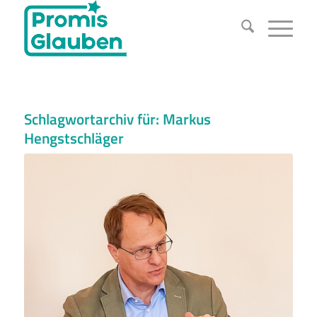
Schlagwortarchiv für:
Markus
Hengstschläger