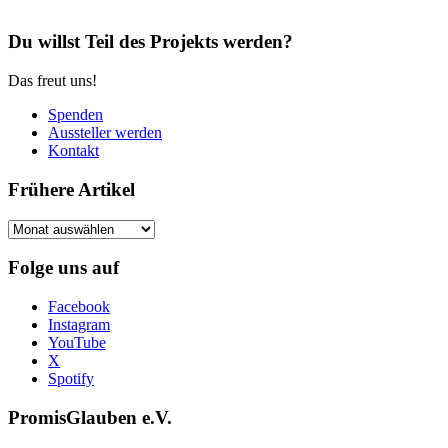
Du willst Teil des Projekts werden?
Das freut uns!
Spenden
Aussteller werden
Kontakt
Frühere Artikel
Frühere
Artikel
Folge uns auf
Facebook
Instagram
YouTube
X
Spotify
PromisGlauben e.V.