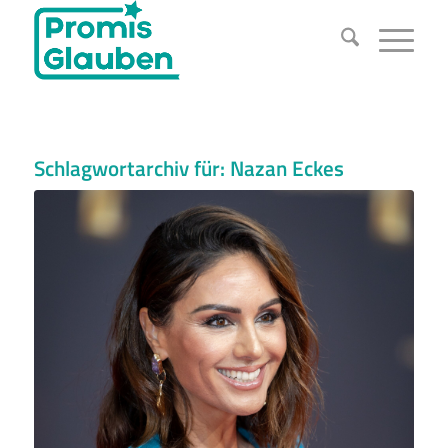
Schlagwortarchiv für:
Nazan Eckes