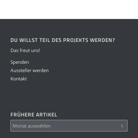
DU WILLST TEIL DES PROJEKTS WERDEN?
Das freut uns!
Spenden
Aussteller werden
Kontakt
FRÜHERE ARTIKEL