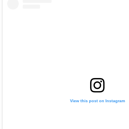
View this post on Instagram