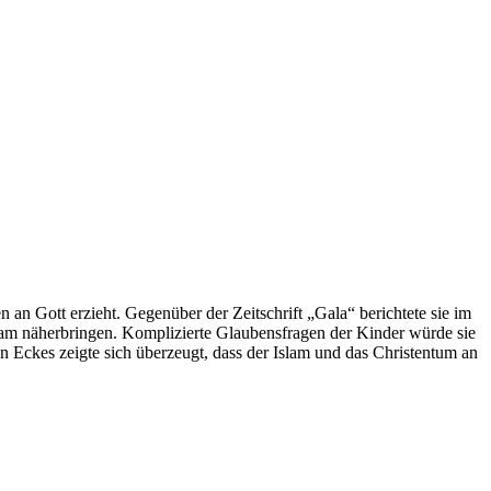
 an Gott erzieht. Gegenüber der Zeitschrift „Gala“ berichtete sie im
lam näherbringen. Komplizierte Glaubensfragen der Kinder würde sie
n Eckes zeigte sich überzeugt, dass der Islam und das Christentum an