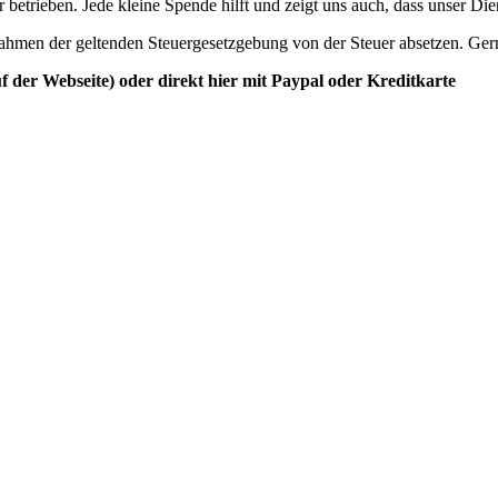
betrieben. Jede kleine Spende hilft und zeigt uns auch, dass unser Di
ahmen der geltenden Steuergesetzgebung von der Steuer absetzen. Ger
der Webseite) oder direkt hier mit Paypal oder Kreditkarte