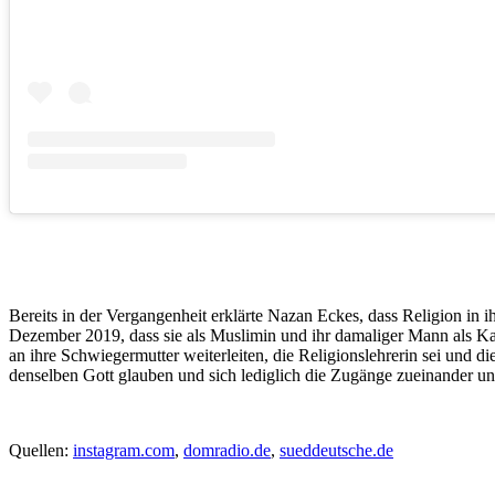
Bereits in der Vergangenheit erklärte Nazan Eckes, dass Religion in 
Dezember 2019, dass sie als Muslimin und ihr damaliger Mann als Ka
an ihre Schwiegermutter weiterleiten, die Religionslehrerin sei und 
denselben Gott glauben und sich lediglich die Zugänge zueinander un
Quellen:
instagram.com
,
domradio.de
,
sueddeutsche.de