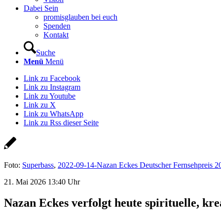
Dabei Sein
promisglauben bei euch
Spenden
Kontakt
Suche
Menü
Menü
Link zu Facebook
Link zu Instagram
Link zu Youtube
Link zu X
Link zu WhatsApp
Link zu Rss dieser Seite
Foto:
Superbass
,
2022-09-14-Nazan Eckes Deutscher Fernsehpreis 2
21. Mai 2026 13:40 Uhr
Nazan Eckes verfolgt heute spirituelle, kre