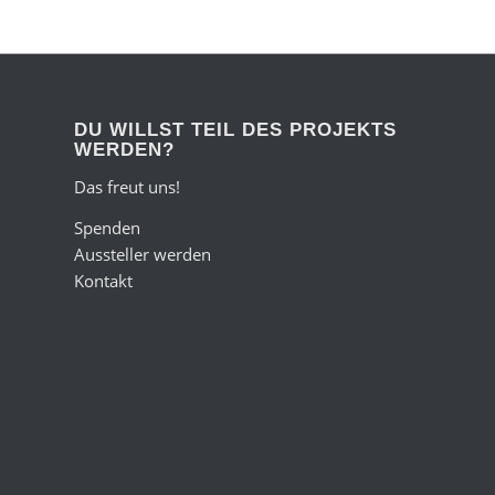
DU WILLST TEIL DES PROJEKTS
WERDEN?
Das freut uns!
Spenden
Aussteller werden
Kontakt