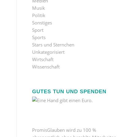
Medien
Musik
Politik
Sonstiges
Sport
Sports
Stars und Sternchen
Unkategorisiert
Wirtschaft
Wissenschaft
GUTES TUN UND SPENDEN
PromisGlauben wird zu 100 %