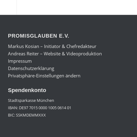
PROMISGLAUBEN E.V.
Markus Kosian – Initiator & Chefredakteur
Andreas Reiter – Website & Videoproduktion
Impressum
Datenschutzerklärung
Privatsphäre-Einstellungen ändern
Spendenkonto
Stadtsparkasse München
IBAN: DE97 7015 0000 1005 0614 01
BIC: SSKMDEMMXXX