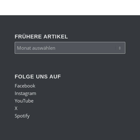
FRÜHERE ARTIKEL
FOLGE UNS AUF
Facebook
Instagram
YouTube
X
Spotify