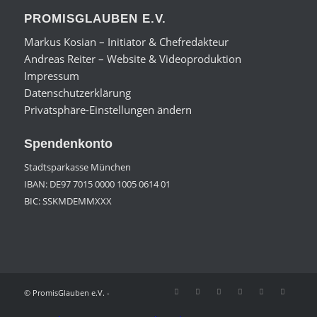
PROMISGLAUBEN E.V.
Markus Kosian – Initiator & Chefredakteur
Andreas Reiter – Website & Videoproduktion
Impressum
Datenschutzerklärung
Privatsphäre-Einstellungen ändern
Spendenkonto
Stadtsparkasse München
IBAN: DE97 7015 0000 1005 0614 01
BIC: SSKMDEMMXXX
© PromisGlauben e.V. -