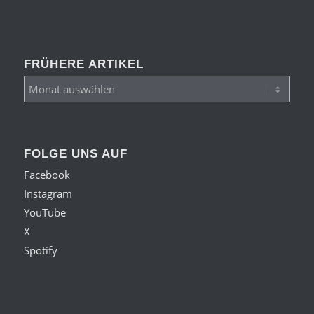
FRÜHERE ARTIKEL
FOLGE UNS AUF
Facebook
Instagram
YouTube
X
Spotify