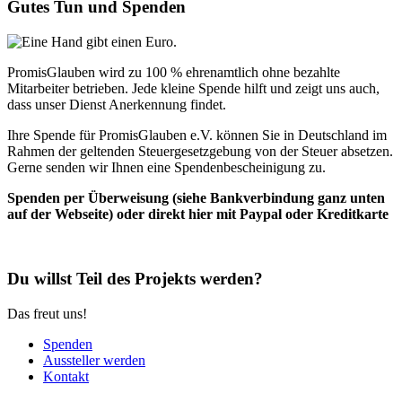
Gutes Tun und Spenden
PromisGlauben wird zu 100 % ehrenamtlich ohne bezahlte
Mitarbeiter betrieben. Jede kleine Spende hilft und zeigt uns auch,
dass unser Dienst Anerkennung findet.
Ihre Spende für PromisGlauben e.V. können Sie in Deutschland im
Rahmen der geltenden Steuergesetzgebung von der Steuer absetzen.
Gerne senden wir Ihnen eine Spendenbescheinigung zu.
Spenden per Überweisung (siehe Bankverbindung ganz unten
auf der Webseite) oder direkt hier mit Paypal oder Kreditkarte
Du willst Teil des Projekts werden?
Das freut uns!
Spenden
Aussteller werden
Kontakt