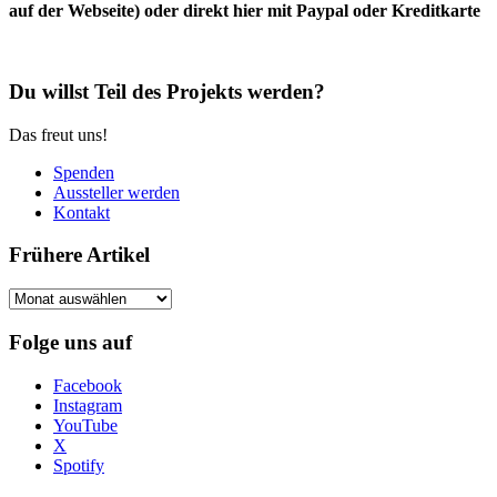
auf der Webseite) oder direkt hier mit Paypal oder Kreditkarte
Du willst Teil des Projekts werden?
Das freut uns!
Spenden
Aussteller werden
Kontakt
Frühere Artikel
Frühere
Artikel
Folge uns auf
Facebook
Instagram
YouTube
X
Spotify