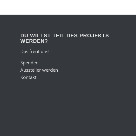
DU WILLST TEIL DES PROJEKTS
WERDEN?
Das freut uns!
Spenden
Aussteller werden
Kontakt