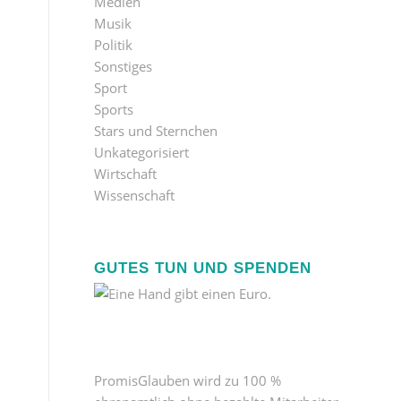
Medien
Musik
Politik
Sonstiges
Sport
Sports
Stars und Sternchen
Unkategorisiert
Wirtschaft
Wissenschaft
GUTES TUN UND SPENDEN
PromisGlauben wird zu 100 %