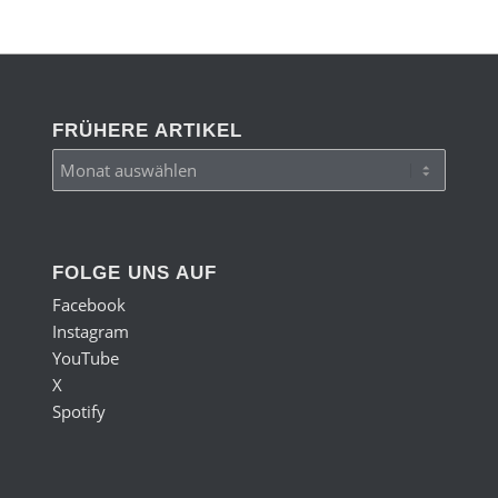
FRÜHERE ARTIKEL
FOLGE UNS AUF
Facebook
Instagram
YouTube
X
Spotify