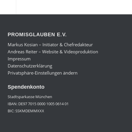
PROMISGLAUBEN E.V.
Markus Kosian – Initiator & Chefredakteur
Andreas Reiter – Website & Videoproduktion
Impressum
Datenschutzerklärung
Privatsphäre-Einstellungen ändern
Spendenkonto
Stadtsparkasse München
IBAN: DE97 7015 0000 1005 0614 01
BIC: SSKMDEMMXXX