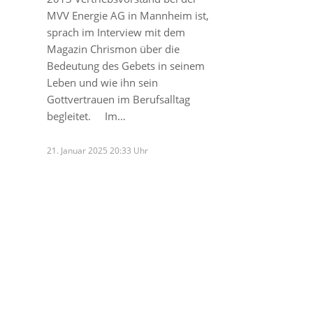
MVV Energie AG in Mannheim ist,
sprach im Interview mit dem
Magazin Chrismon über die
Bedeutung des Gebets in seinem
Leben und wie ihn sein
Gottvertrauen im Berufsalltag
begleitet. Im…
21. Januar 2025 20:33 Uhr