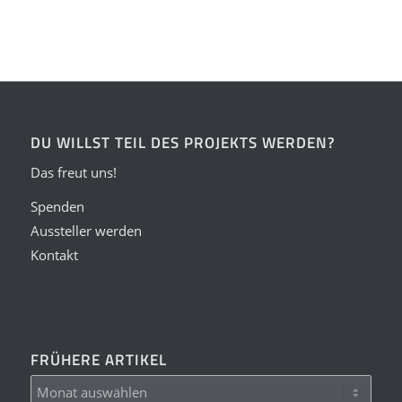
DU WILLST TEIL DES PROJEKTS WERDEN?
Das freut uns!
Spenden
Aussteller werden
Kontakt
FRÜHERE ARTIKEL