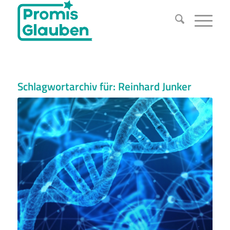
Schlagwortarchiv für:
Reinhard Junker