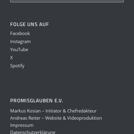
FOLGE UNS AUF
Facebook
Instagram
YouTube
X
Spotify
PROMISGLAUBEN E.V.
Markus Kosian – Initiator & Chefredakteur
Andreas Reiter – Website & Videoproduktion
Impressum
Datenschutzerklärung