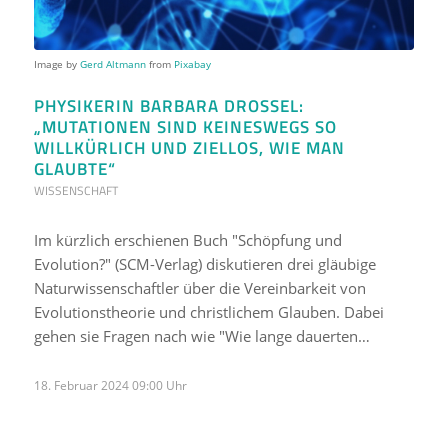
Image by
Gerd Altmann
from
Pixabay
PHYSIKERIN BARBARA DROSSEL:
„MUTATIONEN SIND KEINESWEGS SO
WILLKÜRLICH UND ZIELLOS, WIE MAN
GLAUBTE“
WISSENSCHAFT
Im kürzlich erschienen Buch "Schöpfung und
Evolution?" (SCM-Verlag) diskutieren drei gläubige
Naturwissenschaftler über die Vereinbarkeit von
Evolutionstheorie und christlichem Glauben. Dabei
gehen sie Fragen nach wie "Wie lange dauerten…
18. Februar 2024 09:00 Uhr