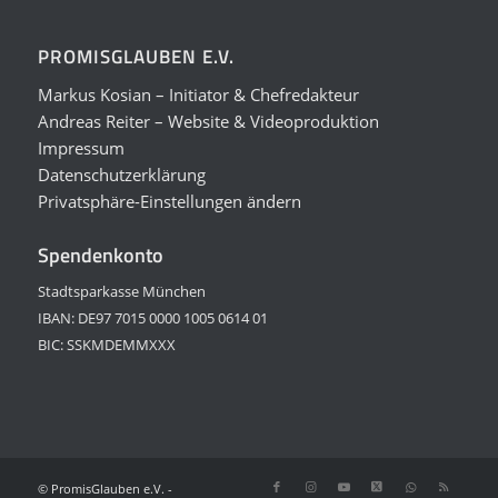
PROMISGLAUBEN E.V.
Markus Kosian – Initiator & Chefredakteur
Andreas Reiter – Website & Videoproduktion
Impressum
Datenschutzerklärung
Privatsphäre-Einstellungen ändern
Spendenkonto
Stadtsparkasse München
IBAN: DE97 7015 0000 1005 0614 01
BIC: SSKMDEMMXXX
© PromisGlauben e.V. -