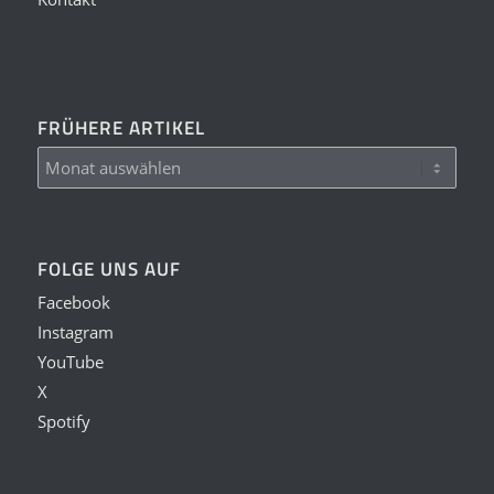
FRÜHERE ARTIKEL
FOLGE UNS AUF
Facebook
Instagram
YouTube
X
Spotify