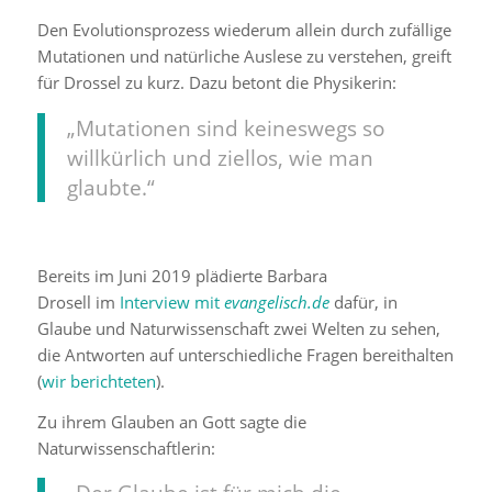
Den Evolutionsprozess wiederum allein durch zufällige
Mutationen und natürliche Auslese zu verstehen, greift
für Drossel zu kurz. Dazu betont die Physikerin:
„Mutationen sind keineswegs so
willkürlich und ziellos, wie man
glaubte.“
Bereits im Juni 2019 plädierte Barbara
Drosell im
Interview mit
evangelisch.de
dafür, in
Glaube und Naturwissenschaft zwei Welten zu sehen,
die Antworten auf unterschiedliche Fragen bereithalten
(
wir berichteten
).
Zu ihrem Glauben an Gott sagte die
Naturwissenschaftlerin: