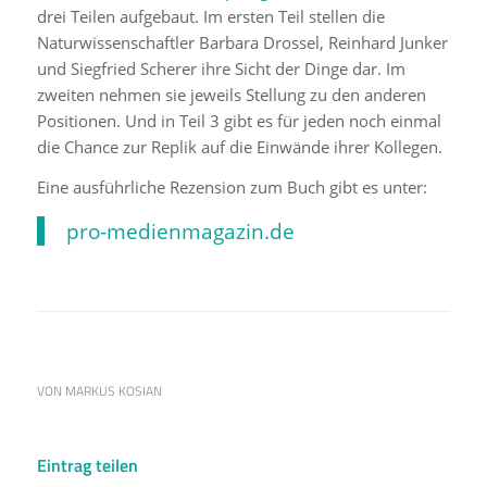
drei Teilen aufgebaut. Im ersten Teil stellen die
Naturwissenschaftler Barbara Drossel, Reinhard Junker
und Siegfried Scherer ihre Sicht der Dinge dar. Im
zweiten nehmen sie jeweils Stellung zu den anderen
Positionen. Und in Teil 3 gibt es für jeden noch einmal
die Chance zur Replik auf die Einwände ihrer Kollegen.
Eine ausführliche Rezension zum Buch gibt es unter:
pro-medienmagazin.de
VON
MARKUS KOSIAN
Eintrag teilen