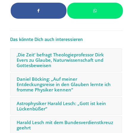
Das könnte Dich auch interessieren
‚Die Zeit‘ befragt Theologieprofessor Dirk
Evers zu Glaube, Naturwissenschaft und
Gottesbeweisen
Daniel Böcking: „Auf meiner
Entdeckungsreise in den Glauben lernte ich
fromme Physiker kennen“
Astrophysiker Harald Lesch: „Gott ist kein
Lückenbüßer“
Harald Lesch mit dem Bundesverdienstkreuz
geehrt