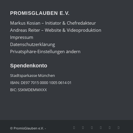
PROMISGLAUBEN E.V.
Markus Kosian – Initiator & Chefredakteur
Andreas Reiter – Website & Videoproduktion
Impressum
Datenschutzerklärung
Privatsphäre-Einstellungen ändern
Spendenkonto
Stadtsparkasse München
IBAN: DE97 7015 0000 1005 0614 01
BIC: SSKMDEMMXXX
© PromisGlauben e.V. -