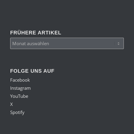
FRÜHERE ARTIKEL
FOLGE UNS AUF
Facebook
Instagram
YouTube
X
Spotify