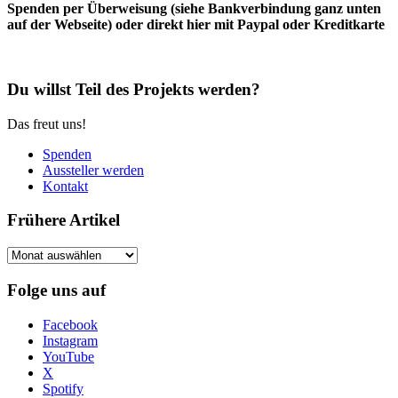
Spenden per Überweisung (siehe Bankverbindung ganz unten
auf der Webseite) oder direkt hier mit Paypal oder Kreditkarte
Du willst Teil des Projekts werden?
Das freut uns!
Spenden
Aussteller werden
Kontakt
Frühere Artikel
Frühere
Artikel
Folge uns auf
Facebook
Instagram
YouTube
X
Spotify