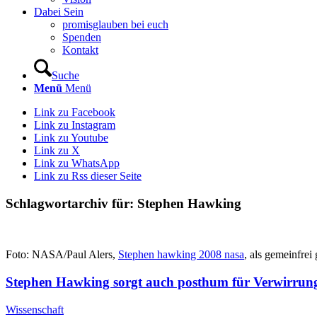
Dabei Sein
promisglauben bei euch
Spenden
Kontakt
Suche
Menü
Menü
Link zu Facebook
Link zu Instagram
Link zu Youtube
Link zu X
Link zu WhatsApp
Link zu Rss dieser Seite
Schlagwortarchiv für:
Stephen Hawking
Foto: NASA/Paul Alers,
Stephen hawking 2008 nasa
, als gemeinfrei
Stephen Hawking sorgt auch posthum für Verwirrung:
Wissenschaft