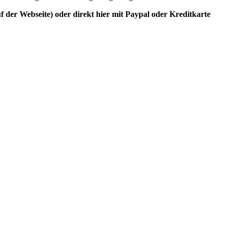
der Webseite) oder direkt hier mit Paypal oder Kreditkarte