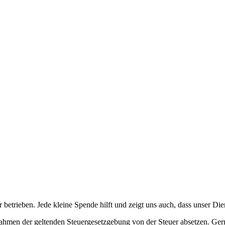
betrieben. Jede kleine Spende hilft und zeigt uns auch, dass unser Di
ahmen der geltenden Steuergesetzgebung von der Steuer absetzen. Ger